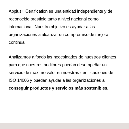
Applus+ Certification es una entidad independiente y de
reconocido prestigio tanto a nivel nacional como
internacional. Nuestro objetivo es ayudar a las
organizaciones a alcanzar su compromiso de mejora
continua.
Analizamos a fondo las necesidades de nuestros clientes
para que nuestros auditores puedan desempeñar un
servicio de máximo valor en nuestras certificaciones de
ISO 14006 y puedan ayudar a las organizaciones a
conseguir productos y servicios más sostenibles
.