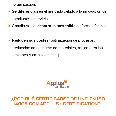
organización.
Se diferencian
en el mercado debido a la innovación de
productos o servicios.
Contribuyen al
desarrollo sostenible
de forma efectiva.
Reducen sus costes
(optimización de procesos,
reducción de consumo de materiales, mejoras en los
envases y embalajes, etc.).
¿POR QUÉ CERTIFICARSE DE UNE-EN ISO
14006 CON APPLUS+ CERTIFICATION?