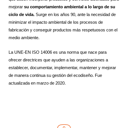
mejorar
su comportamiento ambiental a lo largo de su
ciclo de vida.
Surge en los años 90, ante la necesidad de
minimizar el impacto ambiental de los procesos de
fabricación y conseguir productos más respetuosos con el
medio ambiente.
La UNE-EN ISO 14006 es una norma que nace para
ofrecer directrices que ayuden a las organizaciones a
establecer, documentar, implementar, mantener y mejorar
de manera continua su gestión del ecodiseño. Fue
actualizada en marzo de 2020.