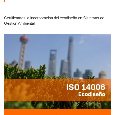
Certificamos la incorporación del ecodiseño en Sistemas de
Gestión Ambiental