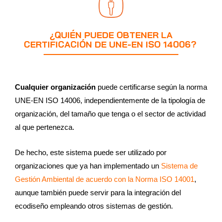
¿QUIÉN PUEDE OBTENER LA
CERTIFICACIÓN DE UNE-EN ISO 14006?
Cualquier organización
puede certificarse según la norma
UNE-EN ISO 14006, independientemente de la tipología de
organización, del tamaño que tenga o el sector de actividad
al que pertenezca.
De hecho, este sistema puede ser utilizado por
organizaciones que ya han implementado un
Sistema de
Gestión Ambiental de acuerdo con la Norma ISO 14001
,
aunque también puede servir para la integración del
ecodiseño empleando otros sistemas de gestión.