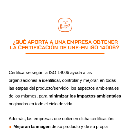
¿QUÉ APORTA A UNA EMPRESA OBTENER
LA CERTIFICACIÓN DE UNE-EN ISO 14006?
Certificarse según la ISO 14006 ayuda a las
organizaciones a identificar, controlar y mejorar, en todas
las etapas del producto/servicio, los aspectos ambientales
de los mismos, para
minimizar los impactos ambientales
originados en todo el ciclo de vida.
Además, las empresas que obtienen dicha certificación:
Mejoran la imagen
de su producto y de su propia