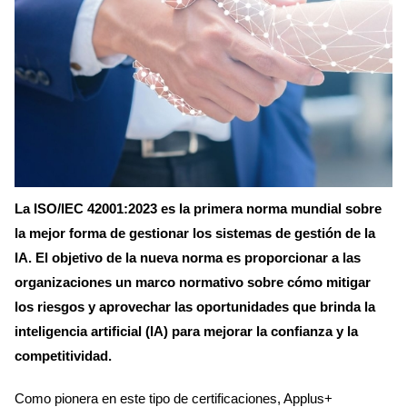
La ISO/IEC 42001:2023 es la primera norma mundial sobre
la mejor forma de gestionar los sistemas de gestión de la
IA. El objetivo de la nueva norma es proporcionar a las
organizaciones un marco normativo sobre cómo mitigar
los riesgos y aprovechar las oportunidades que brinda la
inteligencia artificial (IA) para mejorar la confianza y la
competitividad.
Como pionera en este tipo de certificaciones, Applus+