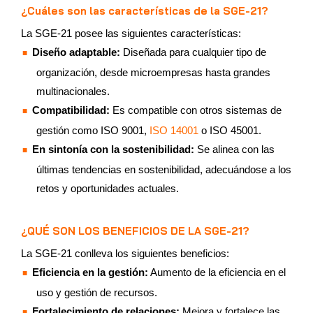
¿Cuáles son las características de la SGE-21?
La SGE-21 posee las siguientes características:
Diseño adaptable:
Diseñada para cualquier tipo de
organización, desde microempresas hasta grandes
multinacionales.
Compatibilidad:
Es compatible con otros sistemas de
gestión como ISO 9001,
ISO 14001
o ISO 45001.
En sintonía con la sostenibilidad:
Se alinea con las
últimas tendencias en sostenibilidad, adecuándose a los
retos y oportunidades actuales.
¿QUÉ SON LOS BENEFICIOS DE LA SGE-21?
La SGE-21 conlleva los siguientes beneficios:
Eficiencia en la gestión:
Aumento de la eficiencia en el
uso y gestión de recursos.
Fortalecimiento de relaciones:
Mejora y fortalece las