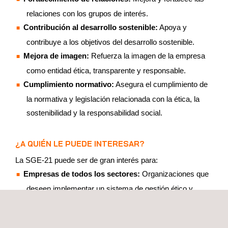
relaciones con los grupos de interés.
Contribución al desarrollo sostenible:
Apoya y
contribuye a los objetivos del desarrollo sostenible.
Mejora de imagen:
Refuerza la imagen de la empresa
como entidad ética, transparente y responsable.
Cumplimiento normativo:
Asegura el cumplimiento de
la normativa y legislación relacionada con la ética, la
sostenibilidad y la responsabilidad social.
¿A QUIÉN LE PUEDE INTERESAR?
La SGE-21 puede ser de gran interés para:
Empresas de todos los sectores:
Organizaciones que
deseen implementar un sistema de gestión ético y
socialmente responsable.
Organizaciones comprometidas:
Aquellas