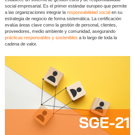
social empresarial. Es el primer estándar europeo que permite
a las organizaciones integrar la
responsabilidad social
en su
estrategia de negocio de forma sistemática. La certificación
evalúa áreas clave como la gestión de personal, clientes,
proveedores, medio ambiente y comunidad, asegurando
prácticas responsables y sostenibles
a lo largo de toda la
cadena de valor.