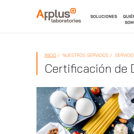
APPLUS+
SOLUCIONES
QUIÉ
SOM
INICIO
NUESTROS SERVICIOS
SERVICIO
Certificación de