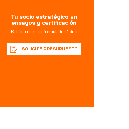
Tu socio estratégico en
ensayos y certificación
Rellena nuestro formulario rápido
SOLICITE PRESUPUESTO