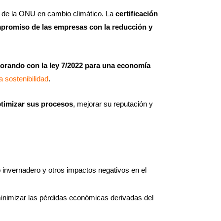
s de la ONU en cambio climático. La
certificación
mpromiso de las empresas con la reducción y
orando con la ley 7/2022 para una economía
a sostenibilidad
.
ptimizar sus procesos
, mejorar su reputación y
 invernadero y otros impactos negativos en el
inimizar las pérdidas económicas derivadas del