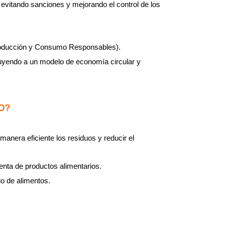
 evitando sanciones y mejorando el control de los
Producción y Consumo Responsables).
uyendo a un modelo de economía circular y
O?
manera eficiente los residuos y reducir el
enta de productos alimentarios.
io de alimentos.