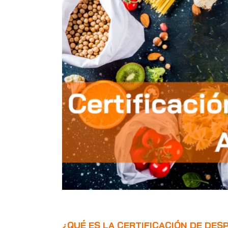
¿QUÉ ES LA CERTIFICACIÓN DE DES