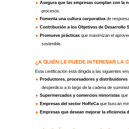
Asegura que las empresas cumplan con la n
procesos.
Fomenta una cultura corporativa
de responsa
Contribución a los Objetivos de Desarrollo 
Promueve prácticas
que maximizan el aprovec
sostenible.
¿A QUIÉN LE PUEDE INTERESAR LA 
Esta certificación está dirigida a las siguientes e
Productores, procesadores y distribuidores
desperdicio a lo largo de la cadena de suminist
Supermercados y comercios minoristas
que 
Empresas del sector HoReCa
que buscan mini
Empresas que desean mejorar la eficiencia 