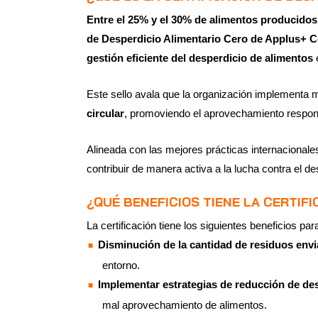
Entre el 25% y el 30% de alimentos producido
de Desperdicio Alimentario Cero de Applus+ Ce
gestión eficiente del desperdicio de alimentos
e
Este sello avala que la organización implementa 
circular
, promoviendo el aprovechamiento respon
Alineada con las mejores prácticas internacionales
contribuir de manera activa a la lucha contra el de
¿QUÉ BENEFICIOS TIENE LA CERTIF
La certificación tiene los siguientes beneficios pa
Disminución de la cantidad de residuos env
entorno.
Implementar estrategias de reducción de des
mal aprovechamiento de alimentos.