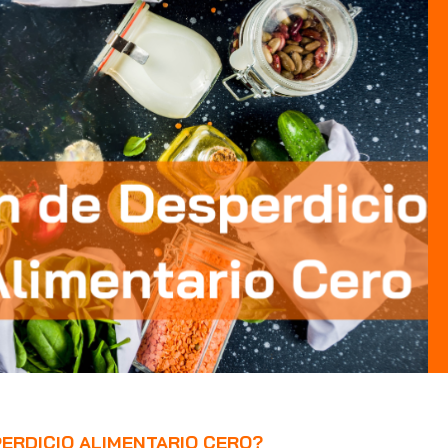
PERDICIO ALIMENTARIO CERO?