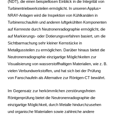
(NDT), die einen beispiellosen Einblick in die Integrität von
Turbinentriebwerksteilen ermöglicht. In unseren Applus+
NRAY-Anlagen wird die Inspektion von Kühlkanälen in
Turbinenschaufeln und anderen luftgekühlten Komponenten
auf Kernreste durch Neutronenradiographie ermöglicht, die
auf Markierungs- oder Dotierungsverfahren basiert, um die
Sichtbarmachung sehr kleiner Kernstücke in
Metallgussteilen zu ermöglichen. Darüber hinaus bietet die
Neutronenradiographie einzigartige Möglichkeiten zur
Visualisierung von wasserstoffhaltigen Materialien, wie z. B.
vielen Verbundwerkstoffen, und hat sich bei der Prüfung
von Fanschaufeln als Alternative zur Röntgen-CT bewährt.
Im Gegensatz zur herkömmlichen zerstörungsfreien
Röntgenprüfung bietet die Neutronenradiographie die
einzigartige Möglichkeit, durch Metalle hindurchzusehen
und organische Materialien sowie zahlreiche andere