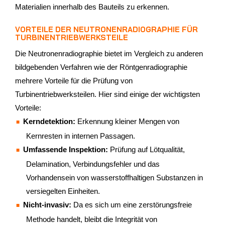
Materialien innerhalb des Bauteils zu erkennen.
VORTEILE DER NEUTRONENRADIOGRAPHIE FÜR
TURBINENTRIEBWERKSTEILE
Die Neutronenradiographie bietet im Vergleich zu anderen
bildgebenden Verfahren wie der Röntgenradiographie
mehrere Vorteile für die Prüfung von
Turbinentriebwerksteilen. Hier sind einige der wichtigsten
Vorteile:
Kerndetektion:
Erkennung kleiner Mengen von
Kernresten in internen Passagen.
Umfassende Inspektion:
Prüfung auf Lötqualität,
Delamination, Verbindungsfehler und das
Vorhandensein von wasserstoffhaltigen Substanzen in
versiegelten Einheiten.
Nicht-invasiv:
Da es sich um eine zerstörungsfreie
Methode handelt, bleibt die Integrität von