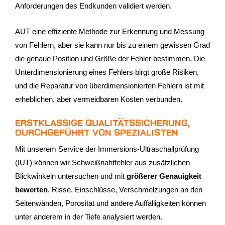
Anforderungen des Endkunden validiert werden.
AUT eine effiziente Methode zur Erkennung und Messung
von Fehlern, aber sie kann nur bis zu einem gewissen Grad
die genaue Position und Größe der Fehler bestimmen. Die
Unterdimensionierung eines Fehlers birgt große Risiken,
und die Reparatur von überdimensionierten Fehlern ist mit
erheblichen, aber vermeidbaren Kosten verbunden.
ERSTKLASSIGE QUALITÄTSSICHERUNG,
DURCHGEFÜHRT VON SPEZIALISTEN
Mit unserem Service der Immersions-Ultraschallprüfung
(IUT) können wir Schweißnahtfehler aus zusätzlichen
Blickwinkeln untersuchen und mit
größerer Genauigkeit
bewerten
. Risse, Einschlüsse, Verschmelzungen an den
Seitenwänden, Porosität und andere Auffälligkeiten können
unter anderem in der Tiefe analysiert werden.