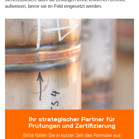
aufweisen, bevor sie im Feld eingesetzt werden.
Ihr strategischer Partner für
Prüfungen und Zertifizierung
Bitte füllen Sie in kurzer Zeit das Formular aus