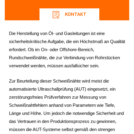
KONTAKT
Die Herstellung von Öl- und Gasleitungen ist eine
sicherheitskritische Aufgabe, die ein Höchstmaß an Qualität
erfordert. Ob im On- oder Offshore-Bereich,
Rundschweißnähte, die zur Verbindung von Rohrstücken
verwendet werden, müssen ausfallsicher sein.
Zur Beurteilung dieser Schweißnähte wird meist die
automatisierte Ultraschallprüfung (AUT) eingesetzt, ein
zerstörungsfreies Prüfverfahren zur Messung von
Schweißnahtfehlern anhand von Parametern wie Tiefe,
Länge und Höhe. Um jedoch die notwendige Sicherheit und
das Vertrauen in den Produktionsprozess zu gewinnen,
müssen die AUT-Systeme selbst gemäß den strengen