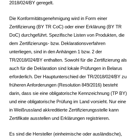
2018/024/BY geregelt.
Die Konformitätsgenehmigung wird in Form einer
Zertifizierung (BY TR CoC) oder einer Erklärung (BY TR
DoC) durchgeführt. Spezifische Listen von Produkten, die
dem Zertifizierungs- bzw. Deklarationsverfahren
unterliegen, sind in den Anhängen 1 bzw. 2 der
TR/2018/024/BY enthalten. Sowohl für die Zertifizierung als
auch für die Deklaration sind lokale Prüfungen in Belarus
erforderlich. Der Hauptunterschied der TR/2018/024/BY zu
früheren Anforderungen (Resolution 849/2016) besteht
darin, dass sie eine obligatorische Kennzeichnung (TP BY)
und eine obligatorische Prüfung im Land vorsieht. Nur eine
in Weißrussland akkreditierte Zertifizierungsstelle kann
Zertifikate ausstellen und Erklärungen registrieren.
Es sind die Hersteller (einheimische oder ausländische),