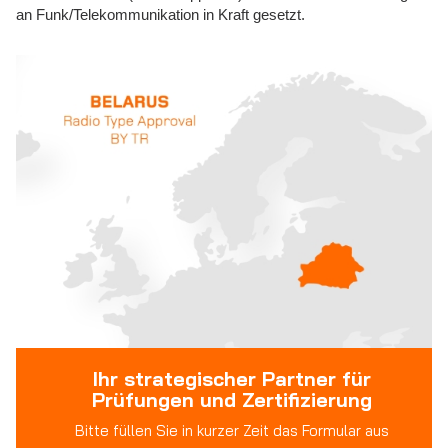
an Funk/Telekommunikation in Kraft gesetzt.
Ihr strategischer Partner für
Prüfungen und Zertifizierung
Bitte füllen Sie in kurzer Zeit das Formular aus