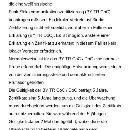
die eine weißrussische
Funk-/Telekommunikationszertifizierung (BY TR CoC)
beantragen müssen. Ein lokaler Vertreter ist für die
Zertifizierung nicht erforderlich, wohl aber im Falle einer
Erklärung (BY TR DoC). Es ist möglich, anstelle einer
Erklärung ein Zertifikat zu erhalten; in diesem Fall ist kein
lokaler Vertreter erforderlich.
Normalerweise ist für das BY TR CoC / DoC eine normale
Probe erforderlich. Die endgültige Entscheidung wird jedoch
von der Zertifizierungsstelle und dem akkreditierten
Prüflabor getroffen.
Die Gültigkeit der BY TR CoC / DoC beträgt 5 Jahre.
Zertifikate sind 5 Jahre lang gültig, und die Überwachung
muss durchgeführt werden, um die Gültigkeit des Zertifikats
aufrechtzuerhalten. Sie wird während der 5-jährigen
Gültigkeitsdauer 2 Mal durchgeführt, wobei die erste
Überwachung frühestens 18 Monate nach dem