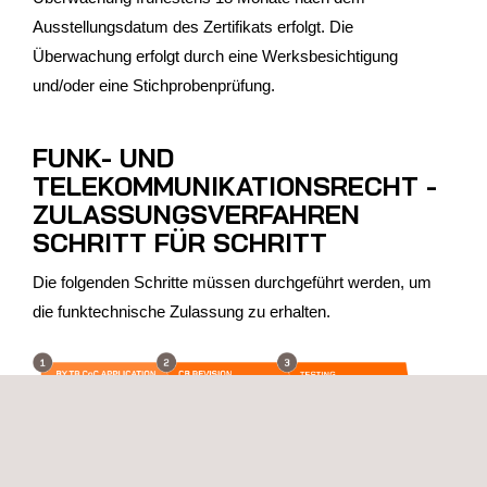
Ausstellungsdatum des Zertifikats erfolgt. Die
Überwachung erfolgt durch eine Werksbesichtigung
und/oder eine Stichprobenprüfung.
FUNK- UND
TELEKOMMUNIKATIONSRECHT -
ZULASSUNGSVERFAHREN
SCHRITT FÜR SCHRITT
Die folgenden Schritte müssen durchgeführt werden, um
die funktechnische Zulassung zu erhalten.