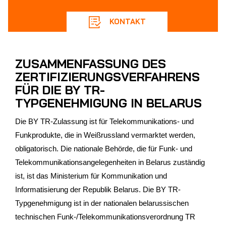
KONTAKT
ZUSAMMENFASSUNG DES
ZERTIFIZIERUNGSVERFAHRENS
FÜR DIE BY TR-
TYPGENEHMIGUNG IN BELARUS
Die BY TR-Zulassung ist für Telekommunikations- und
Funkprodukte, die in Weißrussland vermarktet werden,
obligatorisch. Die nationale Behörde, die für Funk- und
Telekommunikationsangelegenheiten in Belarus zuständig
ist, ist das Ministerium für Kommunikation und
Informatisierung der Republik Belarus. Die BY TR-
Typgenehmigung ist in der nationalen belarussischen
technischen Funk-/Telekommunikationsverordnung TR