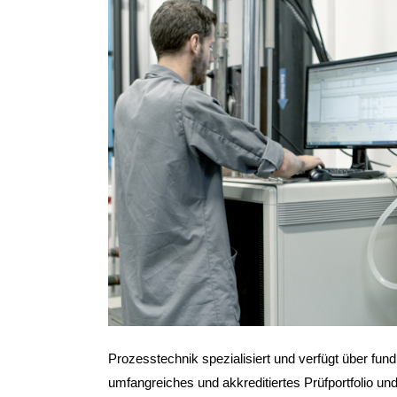
Prozesstechnik spezialisiert und verfügt über fun
umfangreiches und akkreditiertes Prüfportfolio und