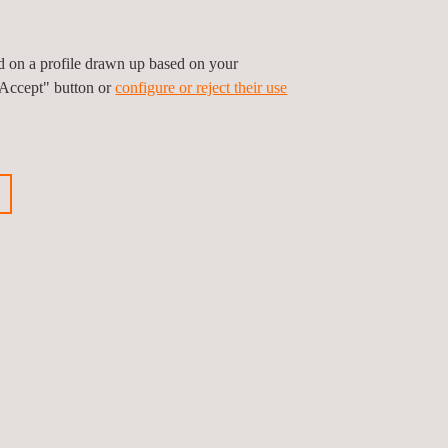
ed on a profile drawn up based on your
"Accept" button or
configure or reject their use