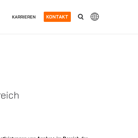
KONTAKT
KARRIEREN
reich