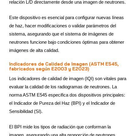
relación L/D directamente desde una imagen de neutrones.
Este dispositivo es esencial para configurar nuevas líneas
de haz, hacer modificaciones o validar parámetros del
sistema, asegurando que el sistema de imágenes de
neutrones funcione bajo condiciones óptimas para obtener
imágenes de alta calidad.
Indicadores de Calidad de Imagen (ASTM E545,
fabricados según E2003 y E2023)
Los indicadores de calidad de imagen (IQI) son vitales para
evaluar la calidad de los radiogramas de neutrones. La
norma ASTM E545 especifica dos dispositivos principales:
el Indicador de Pureza del Haz (BPI) y el Indicador de
Sensibilidad (SI).
El BPI mide los tipos de radiación que conforman la
imagen, asegurando una alta proporción de neutrones