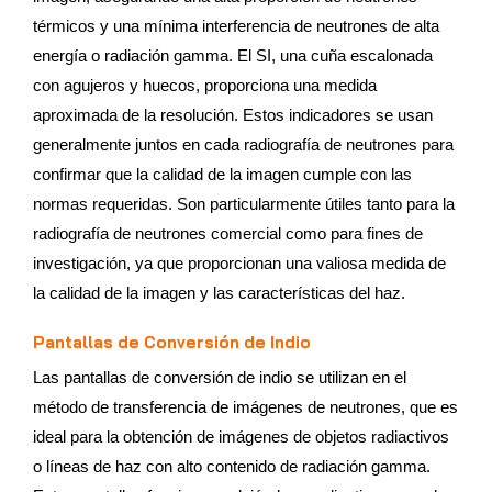
térmicos y una mínima interferencia de neutrones de alta
energía o radiación gamma. El SI, una cuña escalonada
con agujeros y huecos, proporciona una medida
aproximada de la resolución. Estos indicadores se usan
generalmente juntos en cada radiografía de neutrones para
confirmar que la calidad de la imagen cumple con las
normas requeridas. Son particularmente útiles tanto para la
radiografía de neutrones comercial como para fines de
investigación, ya que proporcionan una valiosa medida de
la calidad de la imagen y las características del haz.
Pantallas de Conversión de Indio
Las pantallas de conversión de indio se utilizan en el
método de transferencia de imágenes de neutrones, que es
ideal para la obtención de imágenes de objetos radiactivos
o líneas de haz con alto contenido de radiación gamma.