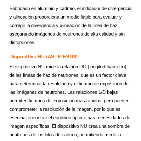
Fabricado en aluminio y cadmio, el indicador de divergencia
y alineación proporciona un medio fiable para evaluar y
corregir la divergencia y alineación de la línea de haz,
asegurando imágenes de neutrones de alta calidad y sin
distorsiones.
Dispositivo NU (ASTM E803)
El dispositivo NU mide la relación L/D (longitud-diámetro)
de las líneas de haz de neutrones, que es un factor clave
para determinar la resolución y el tiempo de exposición de
las imágenes de neutrones. Las relaciones L/D bajas
permiten tiempos de exposición más rápidos, pero pueden
comprometer la resolución de la imagen, por lo que es
esencial encontrar el equilibrio óptimo para necesidades de
imagen específicas. El dispositivo NU crea una sombra de
neutrones de los hilos de cadmio, permitiendo medir la