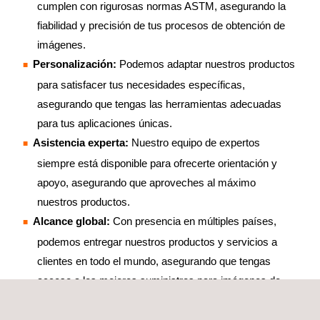
cumplen con rigurosas normas ASTM, asegurando la
fiabilidad y precisión de tus procesos de obtención de
imágenes.
Personalización:
Podemos adaptar nuestros productos
para satisfacer tus necesidades específicas,
asegurando que tengas las herramientas adecuadas
para tus aplicaciones únicas.
Asistencia experta:
Nuestro equipo de expertos
siempre está disponible para ofrecerte orientación y
apoyo, asegurando que aproveches al máximo
nuestros productos.
Alcance global:
Con presencia en múltiples países,
podemos entregar nuestros productos y servicios a
clientes en todo el mundo, asegurando que tengas
acceso a los mejores suministros para imágenes de
neutrones sin importar dónde te encuentres.