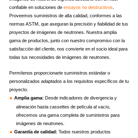
confiable en soluciones de
ensayos no destructivos
.
Proveemos suministros de alta calidad, conformes a las
normas ASTM, que aseguran la precisión y fiabilidad de tus
proyectos de imágenes de neutrones. Nuestra amplia
gama de productos, junto con nuestro compromiso con la
satisfacción del cliente, nos convierte en el socio ideal para
todas tus necesidades de imágenes de neutrones.
Permítenos proporcionarte suministros estándar o
personalizados adaptados a los requisitos específicos de tu
proyecto.
Amplia gama:
Desde indicadores de divergencia y
alineación hasta cassettes de película al vacío,
ofrecemos una gama completa de suministros para
imágenes de neutrones.
Garantía de calidad:
Todos nuestros productos