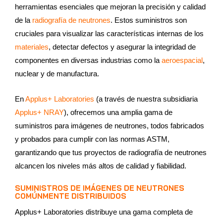
herramientas esenciales que mejoran la precisión y calidad
de la
radiografía de neutrones
. Estos suministros son
cruciales para visualizar las características internas de los
materiales
, detectar defectos y asegurar la integridad de
componentes en diversas industrias como la
aeroespacial
,
nuclear y de manufactura.
En
Applus+ Laboratories
(a través de nuestra subsidiaria
Applus+ NRAY
), ofrecemos una amplia gama de
suministros para imágenes de neutrones, todos fabricados
y probados para cumplir con las normas ASTM,
garantizando que tus proyectos de radiografía de neutrones
alcancen los niveles más altos de calidad y fiabilidad.
SUMINISTROS DE IMÁGENES DE NEUTRONES
COMÚNMENTE DISTRIBUIDOS
Applus+ Laboratories distribuye una gama completa de