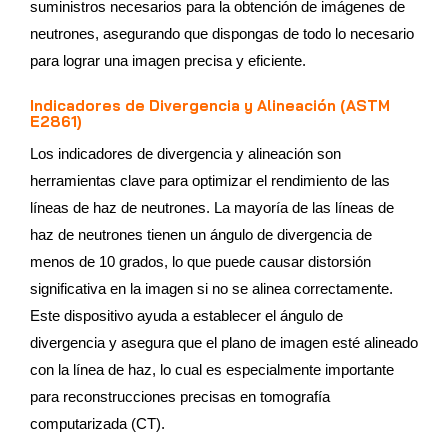
suministros necesarios para la obtención de imágenes de
neutrones, asegurando que dispongas de todo lo necesario
para lograr una imagen precisa y eficiente.
Indicadores de Divergencia y Alineación (ASTM
E2861)
Los indicadores de divergencia y alineación son
herramientas clave para optimizar el rendimiento de las
líneas de haz de neutrones. La mayoría de las líneas de
haz de neutrones tienen un ángulo de divergencia de
menos de 10 grados, lo que puede causar distorsión
significativa en la imagen si no se alinea correctamente.
Este dispositivo ayuda a establecer el ángulo de
divergencia y asegura que el plano de imagen esté alineado
con la línea de haz, lo cual es especialmente importante
para reconstrucciones precisas en tomografía
computarizada (CT).