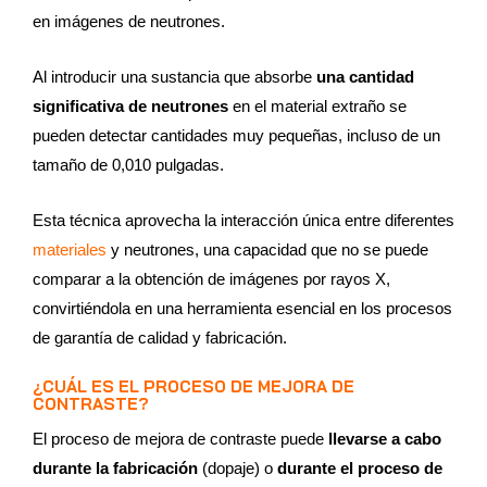
en imágenes de neutrones.
Al introducir una sustancia que absorbe
una cantidad
significativa de neutrones
en el material extraño se
pueden detectar cantidades muy pequeñas, incluso de un
tamaño de 0,010 pulgadas.
Esta técnica aprovecha la interacción única entre diferentes
materiales
y neutrones, una capacidad que no se puede
comparar a la obtención de imágenes por rayos X,
convirtiéndola en una herramienta esencial en los procesos
de garantía de calidad y fabricación.
¿CUÁL ES EL PROCESO DE MEJORA DE
CONTRASTE?
El proceso de mejora de contraste puede
llevarse a cabo
durante la fabricación
(dopaje) o
durante el proceso de