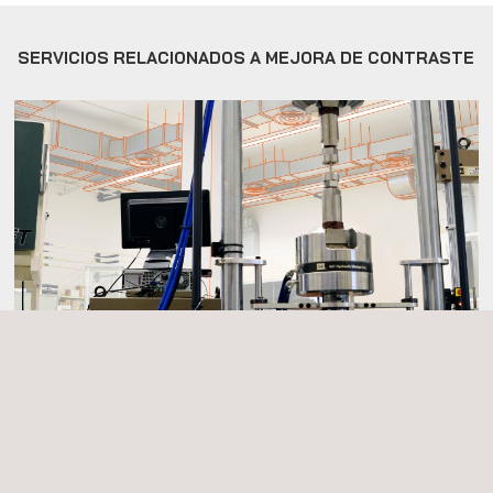
SERVICIOS RELACIONADOS A MEJORA DE CONTRASTE
Ensayos de Materiales