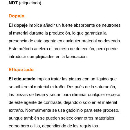
NDT
(etiquetado).
Dopaje
El dopaje
implica añadir un fuerte absorbente de neutrones
al material durante la producción, lo que garantiza la
presencia de este agente en cualquier material no deseado.
Este método acelera el proceso de detección, pero puede
introducir complejidades en la fabricación.
Etiquetado
El etiquetado
implica tratar las piezas con un líquido que
se adhiere al material extraño. Después de la saturación,
las piezas se lavan y secan para eliminar cualquier exceso
de este agente de contraste, dejándolo solo en el material
extraño. Normalmente se usa gadolinio para este proceso,
aunque también se pueden seleccionar otros materiales
como boro o litio, dependiendo de los requisitos