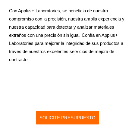
Con Applus+ Laboratories, se beneficia de nuestro
compromiso con la precisión, nuestra amplia experiencia y
nuestra capacidad para detectar y analizar materiales
extraños con una precisión sin igual. Confía en Applus+
Laboratories para mejorar la integridad de sus productos a
través de nuestros excelentes servicios de mejora de
contraste.
SOLICITE PRESUPUESTO