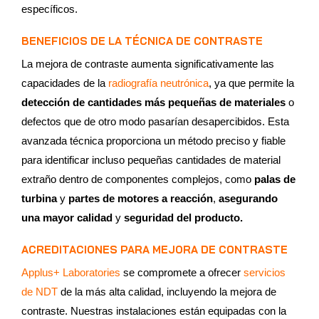
específicos.
BENEFICIOS DE LA TÉCNICA DE CONTRASTE
La mejora de contraste aumenta significativamente las
capacidades de la
radiografía neutrónica
, ya que permite la
detección de cantidades más pequeñas de materiales
o
defectos que de otro modo pasarían desapercibidos. Esta
avanzada técnica proporciona un método preciso y fiable
para identificar incluso pequeñas cantidades de material
extraño dentro de componentes complejos, como
palas de
turbina
y
partes de motores a reacción
,
asegurando
una mayor calidad
y
seguridad del producto.
ACREDITACIONES PARA MEJORA DE CONTRASTE
Applus+ Laboratories
se compromete a ofrecer
servicios
de NDT
de la más alta calidad, incluyendo la mejora de
contraste. Nuestras instalaciones están equipadas con la