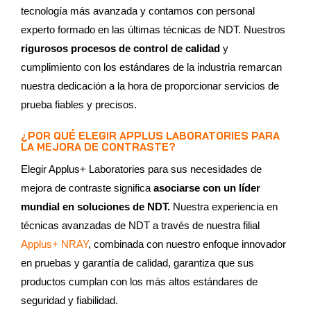
tecnología más avanzada y contamos con personal
experto formado en las últimas técnicas de NDT. Nuestros
rigurosos procesos de control de calidad
y
cumplimiento con los estándares de la industria remarcan
nuestra dedicación a la hora de proporcionar servicios de
prueba fiables y precisos.
¿POR QUÉ ELEGIR APPLUS LABORATORIES PARA
LA MEJORA DE CONTRASTE?
Elegir Applus+ Laboratories para sus necesidades de
mejora de contraste significa
asociarse con un líder
mundial en soluciones de NDT.
Nuestra experiencia en
técnicas avanzadas de NDT a través de nuestra filial
Applus+ NRAY
, combinada con nuestro enfoque innovador
en pruebas y garantía de calidad, garantiza que sus
productos cumplan con los más altos estándares de
seguridad y fiabilidad.