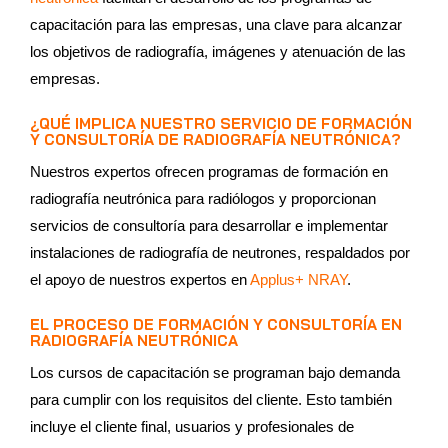
capacitación para las empresas, una clave para alcanzar
los objetivos de radiografía, imágenes y atenuación de las
empresas.
¿QUÉ IMPLICA NUESTRO SERVICIO DE FORMACIÓN
Y CONSULTORÍA DE RADIOGRAFÍA NEUTRÓNICA?
Nuestros expertos ofrecen programas de formación en
radiografía neutrónica para radiólogos y proporcionan
servicios de consultoría para desarrollar e implementar
instalaciones de radiografía de neutrones, respaldados por
el apoyo de nuestros expertos en
Applus+ NRAY
.
EL PROCESO DE FORMACIÓN Y CONSULTORÍA EN
RADIOGRAFÍA NEUTRÓNICA
Los cursos de capacitación se programan bajo demanda
para cumplir con los requisitos del cliente. Esto también
incluye el cliente final, usuarios y profesionales de