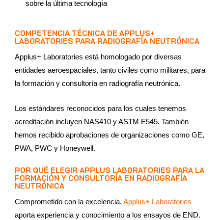
sobre la última tecnología
COMPETENCIA TÉCNICA DE APPLUS+
LABORATORIES PARA RADIOGRAFÍA NEUTRÓNICA
Applus+ Laboratories está homologado por diversas
entidades aeroespaciales, tanto civiles como militares, para
la formación y consultoría en radiografía neutrónica.
Los estándares reconocidos para los cuales tenemos
acreditación incluyen NAS410 y ASTM E545. También
hemos recibido aprobaciones de organizaciones como GE,
PWA, PWC y Honeywell.
POR QUÉ ELEGIR APPLUS LABORATORIES PARA LA
FORMACIÓN Y CONSULTORÍA EN RADIOGRAFÍA
NEUTRÓNICA
Comprometido con la excelencia,
Applus+ Laboratories
aporta experiencia y conocimiento a los ensayos de END.