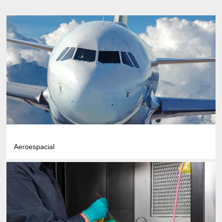
Aeroespacial