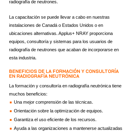
radiografía de neutrones.
La capacitación se puede llevar a cabo en nuestras
instalaciones de Canadá o Estados Unidos o en
ubicaciones alternativas. Applus+ NRAY proporciona
equipos, consultoría y sistemas para los usuarios de
radiografía de neutrones que acaban de incorporarse en
esta industria.
BENEFICIOS DE LA FORMACIÓN Y CONSULTORÍA
EN RADIOGRAFÍA NEUTRÓNICA
La formación y consultoría en radiografía neutrónica tiene
muchos beneficios:
Una mejor comprensión de las técnicas.
Orientación sobre la optimización de equipos.
Garantiza el uso eficiente de los recursos.
Ayuda a las organizaciones a mantenerse actualizadas