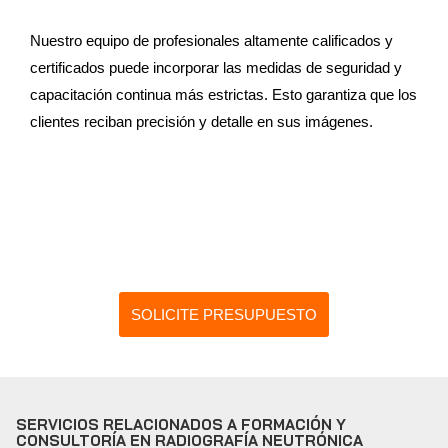
Nuestro equipo de profesionales altamente calificados y
certificados puede incorporar las medidas de seguridad y
capacitación continua más estrictas. Esto garantiza que los
clientes reciban precisión y detalle en sus imágenes.
SOLICITE PRESUPUESTO
SERVICIOS RELACIONADOS A FORMACIÓN Y
CONSULTORÍA EN RADIOGRAFÍA NEUTRÓNICA