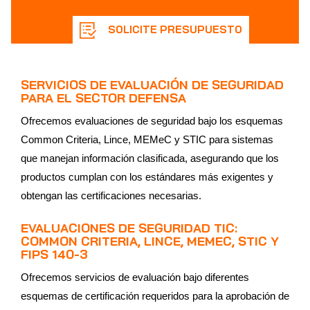
SOLICITE PRESUPUESTO
SERVICIOS DE EVALUACIÓN DE SEGURIDAD
PARA EL SECTOR DEFENSA
Ofrecemos evaluaciones de seguridad bajo los esquemas
Common Criteria, Lince, MEMeC y STIC para sistemas
que manejan información clasificada, asegurando que los
productos cumplan con los estándares más exigentes y
obtengan las certificaciones necesarias.
EVALUACIONES DE SEGURIDAD TIC:
COMMON CRITERIA, LINCE, MEMEC, STIC Y
FIPS 140-3
Ofrecemos servicios de evaluación bajo diferentes
esquemas de certificación requeridos para la aprobación de