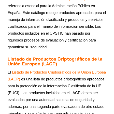
referencia esencial para la Administración Pública en
España. Este catálogo recoge productos aprobados para el
manejo de información clasificada y productos y servicios
cualificados para el manejo de información sensible. Los
productos incluidos en el CPSTIC han pasado por
rigurosos procesos de evaluación y certificación para
garantizar su seguridad.
Listado de Productos Criptográficos de la
Unión Europea (LACP)
El
Listado de Productos Criptográficos de la Unión Europea
(LACP)
es una lista de productos criptográficos aprobados
para la protección de la Información Clasificada de la UE
(EUCI). Los productos incluidos en el LACP deben ser
evaluados por una autoridad nacional de seguridad y,
además, por una segunda parte evaluadora de otro estado
miembro, lo que añade una capa adicional de rigor y