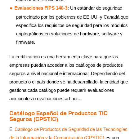
Evaluaciones FIPS 140-3
:
Un estándar de seguridad
patrocinado por los gobiernos de EE.UU. y Canadá que
especifica los requisitos de seguridad para los módulos
criptográficos en soluciones de hardware, software y
firmware.
La certificación es una herramienta clave para que las
empresas puedan acceder a los catálogos de productos
seguros a nivel nacional e internacional. Dependiendo del
producto o el país donde se ha desarrollado, la entidad que
gestiona cada catálogo puede requerir evaluaciones
adicionales o evaluaciones ad-hoc.
Catálogo Español de Productos TIC
Seguros (CPSTIC)
El
Catálogo de Productos de Seguridad de las Tecnologías
de la Información y la Comunicación (CPSTIC)
es una