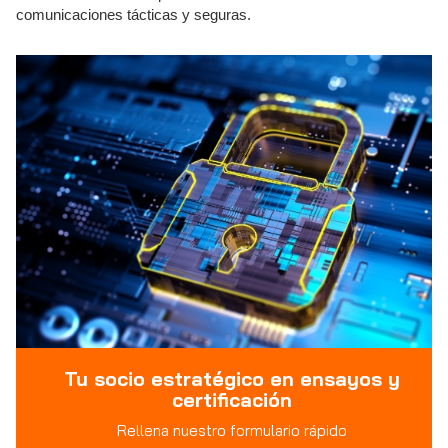
comunicaciones tácticas y seguras.
Tu socio estratégico en ensayos y
certificación
Rellena nuestro formulario rápido