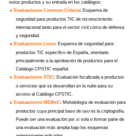
estos productos y su entrada en los catálogos:
Evaluaciones Common Criteria
:
Esquema de
seguridad para productos TIC de reconocimiento
internacional tanto para el sector civil como de defensa
y seguridad.
Evaluaciones Lince
:
Esquema de seguridad para
productos TIC específico de España, orientado
principalmente a la aprobación de productos para el
Catálogo CPSTIC español.
Evaluaciones STIC
:
Evaluación focalizada a productos
o servicios que se desarrollan en la nube para su
acceso al Catálogo CPSTIC.
Evaluaciones MEMeC
:
Metodología de evaluación para
productos cuya principal base de uso es la criptografía.
Puede ser una evaluación por sí sola o formar parte de
una evaluación más amplia bajo los esquemas
anteriormente indicados.