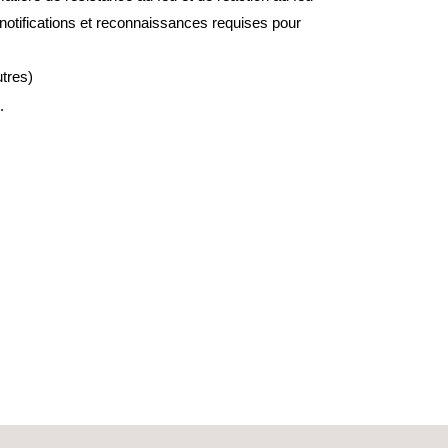
notifications et reconnaissances requises pour
tres)
.