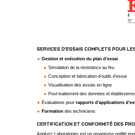
SERVICES D'ESSAIS COMPLETS POUR LES
Gestion et exécution du plan d'essai
Simulation de la résistance au feu
Conception et fabrication d'outils d'essai
Visualisation des essais en ligne
Post-traitement des données et établissemen
Évaluations pour
rapports d'applications d'
Formation
des techniciens
CERTIFICATION ET CONFORMITÉ DES PR
Applus+ Laboratories est un organisme notifié eur