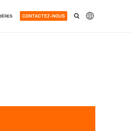
CONTACTEZ-NOUS
IÈRES