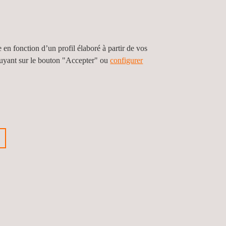
e en fonction d’un profil élaboré à partir de vos
puyant sur le bouton "Accepter" ou
configurer