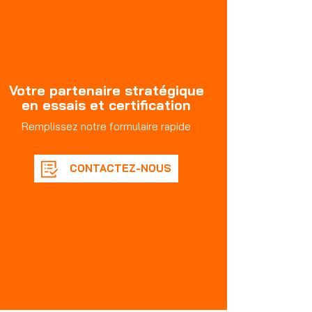
Votre partenaire stratégique
en essais et certification
Remplissez notre formulaire rapide
CONTACTEZ-NOUS