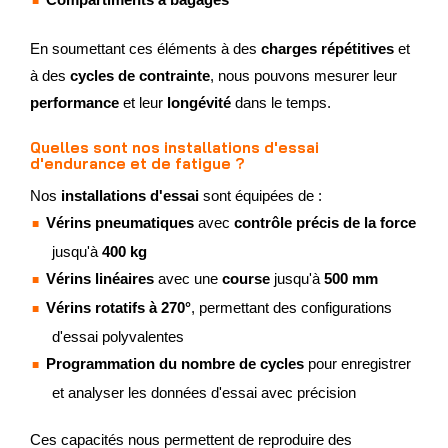
En soumettant ces éléments à des
charges répétitives
et
à des
cycles de contrainte
, nous pouvons mesurer leur
performance
et leur
longévité
dans le temps.
Quelles sont nos installations d'essai
d'endurance et de fatigue ?
Nos
installations d'essai
sont équipées de :
Vérins pneumatiques
avec
contrôle précis de la force
jusqu'à
400 kg
Vérins linéaires
avec une
course
jusqu'à
500 mm
Vérins rotatifs à 270°
, permettant des configurations
d'essai polyvalentes
Programmation du nombre de cycles
pour enregistrer
et analyser les données d'essai avec précision
Ces capacités nous permettent de reproduire des