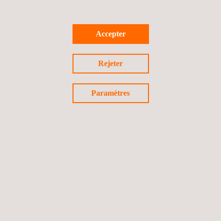
Accepter
Rejeter
Paramètres
Ferroviaires