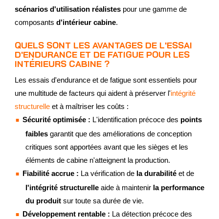
scénarios d'utilisation réalistes
pour une gamme de
composants
d'intérieur cabine
.
QUELS SONT LES AVANTAGES DE L'ESSAI
D'ENDURANCE ET DE FATIGUE POUR LES
INTÉRIEURS CABINE ?
Les essais d'endurance et de fatigue sont essentiels pour
une multitude de facteurs qui aident à préserver l'
intégrité
structurelle
et à maîtriser les coûts :
Sécurité optimisée :
L'identification précoce des
points
faibles
garantit que des améliorations de conception
critiques sont apportées avant que les sièges et les
éléments de cabine n'atteignent la production.
Fiabilité accrue :
La vérification de
la durabilité
et de
l'intégrité structurelle
aide à maintenir
la performance
du produit
sur toute sa durée de vie.
Développement rentable :
La détection précoce des