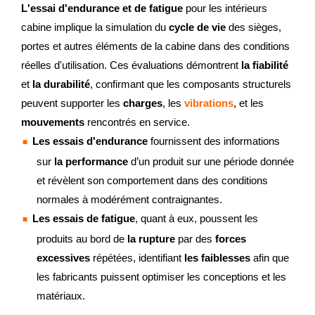
L'essai d'endurance et de fatigue
pour les intérieurs
cabine implique la simulation du
cycle de vie
des sièges,
portes et autres éléments de la cabine dans des conditions
réelles d'utilisation. Ces évaluations démontrent
la fiabilité
et
la durabilité
, confirmant que les composants structurels
peuvent supporter les
charges
, les
vibrations
, et les
mouvements
rencontrés en service.
Les essais d'endurance
fournissent des informations
sur
la performance
d’un produit sur une période donnée
et révèlent son comportement dans des conditions
normales à modérément contraignantes.
Les essais de fatigue
, quant à eux, poussent les
produits au bord de
la rupture
par des
forces
excessives
répétées, identifiant
les faiblesses
afin que
les fabricants puissent optimiser les conceptions et les
matériaux.