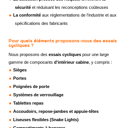
sécurité
et réduisant les reconceptions coûteuses
La conformité
aux réglementations de l'industrie et aux
spécifications des fabricants
Pour quels éléments proposons-nous des essais
cycliques ?
Nous proposons des
essais cycliques
pour une large
gamme de composants
d'intérieur cabine
, y compris :
Sièges
Portes
Poignées de porte
Systèmes de verrouillage
Tablettes repas
Accoudoirs, repose-jambes et appuie-têtes
Liseuses flexibles (Snake Lights)
Compartiments à bagages