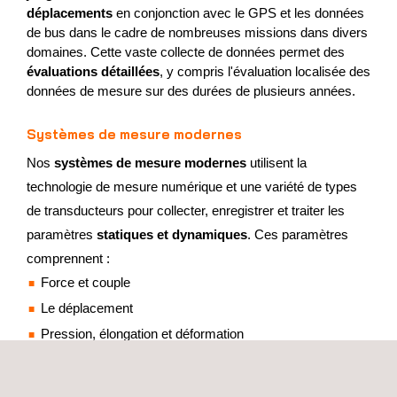
déplacements
en conjonction avec le GPS et les données
de bus dans le cadre de nombreuses missions dans divers
domaines. Cette vaste collecte de données permet des
évaluations détaillées
, y compris l'évaluation localisée des
données de mesure sur des durées de plusieurs années.
Systèmes de mesure modernes
Nos
systèmes de mesure modernes
utilisent la
technologie de mesure numérique et une variété de types
de transducteurs pour collecter, enregistrer et traiter les
paramètres
statiques et dynamiques
. Ces paramètres
comprennent :
Force et couple
Le déplacement
Pression, élongation et déformation
Vitesse et accélération
Humidité relative de l'air