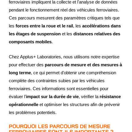
ferroviaires impliquent la collecte et l'analyse de données
pendant le fonctionnement réel des véhicules ferroviaires.
Ces parcours mesurent des paramètres critiques tels que
les
forces entre la roue et le rail
, les
accélérations dans
les étages de suspension
et les
distances relatives des
composants mobiles
.
Chez Applus+ Laboratories, nous utilisons notre expertise
pour effectuer des
parcours de mesure et des mesures à
long terme
, ce qui permet d'obtenir une compréhension
complète des contraintes subies par les véhicules
ferroviaires. Ces informations sont essentielles pour
évaluer l'
impact sur la durée de vie
, vérifier la
résistance
opérationnelle
et optimiser les structures afin de prévenir
les problèmes potentiels.
POURQUOI LES PARCOURS DE MESURE
FERROVIAIRES SONT-ILS IMPORTANTS ?