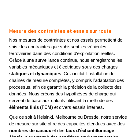
Mesure des contraintes et essais sur route
Nos mesures de contraintes et nos essais permettent de
saisir les contraintes que subissent les véhicules
ferroviaires dans des conditions d'exploitation réelles.
Grâce à une surveillance continue, nous enregistrons les
variables mécaniques et électriques sous des charges
statiques et dynamiques
. Cela inclut l'installation de
chaînes de mesure complètes, y compris l'adaptation des
processus, afin de garantir la précision de la collecte des
données. Nous créons des hypothèses de charge qui
servent de base aux calculs utilisant la méthode des
éléments finis (FEM)
et divers essais internes.
Que ce soit à Helsinki, Melbourne ou Dresde, notre service
de mesure sur site offre des capacités étendues avec des
nombres de canaux
et des
taux d'échantillonnage