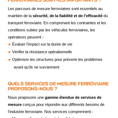
Les parcours de mesure ferroviaires sont essentiels au
maintien de la
sécurité, de la fiabilité et de l'efficacité
du
transport ferroviaire. En comprenant les contraintes et les
conditions subies par les véhicules ferroviaires, les
opérateurs peuvent :
Évaluer l'impact sur la durée de vie
Vérifier la résistance opérationnelle
Optimiser les structures pour prévenir les problèmes
avant qu'ils ne surviennent
QUELS SERVICES DE MESURE FERROVIAIRE
PROPOSONS-NOUS ?
Nous proposons une
gamme étendue de services de
mesure
conçus pour répondre aux différents besoins de
l'industrie ferroviaire. Nos services comprennent :