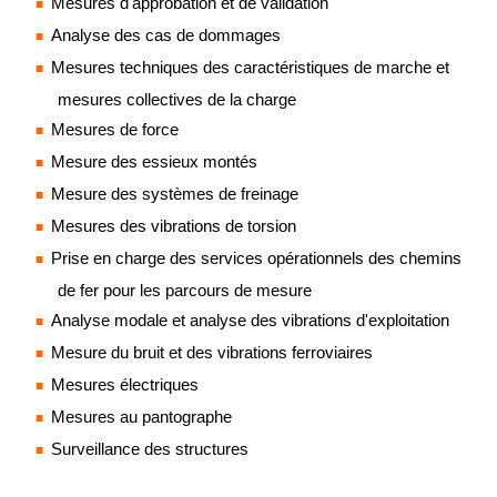
Mesures d'approbation et de validation
Analyse des cas de dommages
Mesures techniques des caractéristiques de marche et
mesures collectives de la charge
Mesures de force
Mesure des essieux montés
Mesure des systèmes de freinage
Mesures des vibrations de torsion
Prise en charge des services opérationnels des chemins
de fer pour les parcours de mesure
Analyse modale et analyse des vibrations d'exploitation
Mesure du bruit et des vibrations ferroviaires
Mesures électriques
Mesures au pantographe
Surveillance des structures