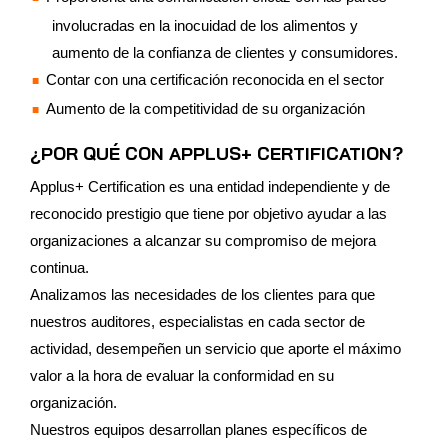
involucradas en la inocuidad de los alimentos y
aumento de la confianza de clientes y consumidores.
Contar con una certificación reconocida en el sector
Aumento de la competitividad de su organización
¿POR QUÉ CON APPLUS+ CERTIFICATION?
Applus+ Certification es una entidad independiente y de
reconocido prestigio que tiene por objetivo ayudar a las
organizaciones a alcanzar su compromiso de mejora
continua.
Analizamos las necesidades de los clientes para que
nuestros auditores, especialistas en cada sector de
actividad, desempeñen un servicio que aporte el máximo
valor a la hora de evaluar la conformidad en su
organización.
Nuestros equipos desarrollan planes específicos de