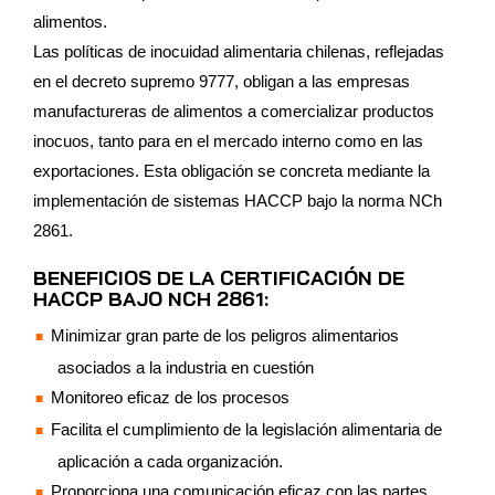
alimentos.
Las políticas de inocuidad alimentaria chilenas, reflejadas
en el decreto supremo 9777, obligan a las empresas
manufactureras de alimentos a comercializar productos
inocuos, tanto para en el mercado interno como en las
exportaciones. Esta obligación se concreta mediante la
implementación de sistemas HACCP bajo la norma NCh
2861.
BENEFICIOS DE LA CERTIFICACIÓN DE
HACCP BAJO NCH 2861:
Minimizar gran parte de los peligros alimentarios
asociados a la industria en cuestión
Monitoreo eficaz de los procesos
Facilita el cumplimiento de la legislación alimentaria de
aplicación a cada organización.
Proporciona una comunicación eficaz con las partes