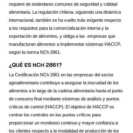
requiere de estándares comunes de seguridad y calidad
alimentaria. La regulación chilena, siguiendo una dinámica
internacional, también se ha vuelto más exigente respecto
a los requisitos para la comercialización interna y la
exportación de alimentos, y obliga a las empresas que
manufacturan alimentos a implementar sistemas HACCP,
según la norma NCh 2861.
¿QUÉ ES NCH 2861?
La Certificación NCh 2861 en las empresas del sector
agroalimentario contribuye a asegurar la inocuidad de los
alimentos a lo largo de la cadena alimentaria hasta el punto
de consumo final mediante sistemas de análisis y puntos
críticos de control (HACCP). El objetivo de HACCP es
centrar los controles en los puntos críticos para
proporcionar un monitoreo continuo y mayor confianza a
los clientes respecto a la modalidad de producción de los