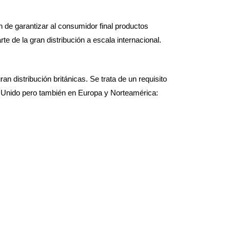
 de garantizar al consumidor final productos
e de la gran distribución a escala internacional.
 distribución británicas. Se trata de un requisito
 Unido pero también en Europa y Norteamérica: