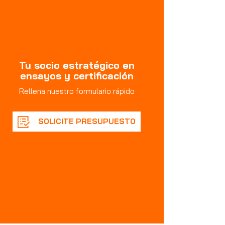
Tu socio estratégico en
ensayos y certificación
Rellena nuestro formulario rápido
SOLICITE PRESUPUESTO