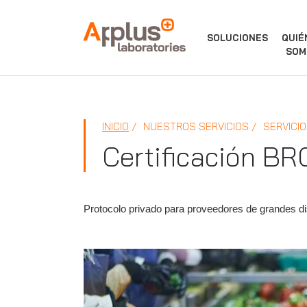
APPLUS+
SOLUCIONES
QUIÉ
SOM
INICIO
NUESTROS SERVICIOS
SERVICIO
Certificación B
Protocolo privado para proveedores de grandes di