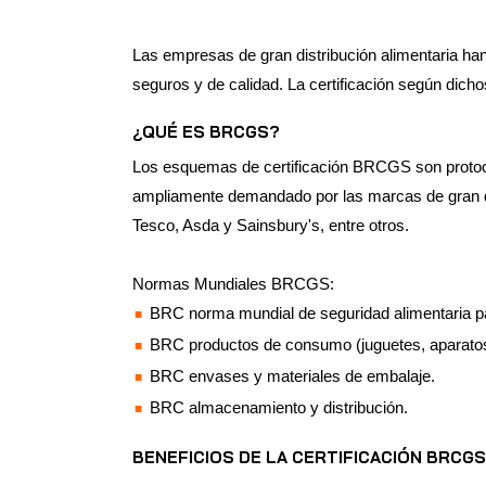
Las empresas de gran distribución alimentaria han
seguros y de calidad. La certificación según dicho
¿QUÉ ES BRCGS?
Los esquemas de certificación BRCGS son protocolo
ampliamente demandado por las marcas de gran di
Tesco, Asda y Sainsbury's, entre otros.
Normas Mundiales BRCGS:
BRC norma mundial de seguridad alimentaria par
BRC productos de consumo (juguetes, aparatos
BRC envases y materiales de embalaje.
BRC almacenamiento y distribución.
BENEFICIOS DE LA CERTIFICACIÓN BRCGS