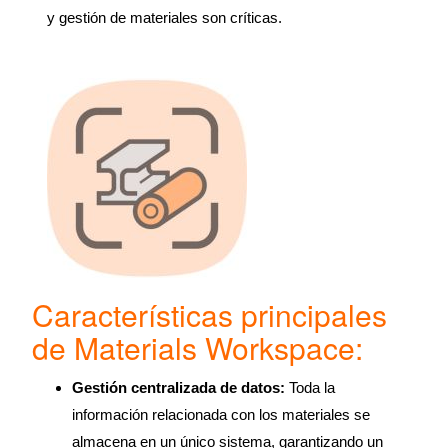
y gestión de materiales son críticas.
Características principales
de Materials Workspace:
Gestión centralizada de datos:
Toda la
información relacionada con los materiales se
almacena en un único sistema, garantizando un