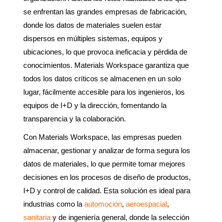
se enfrentan las grandes empresas de fabricación,
donde los datos de materiales suelen estar
dispersos en múltiples sistemas, equipos y
ubicaciones, lo que provoca ineficacia y pérdida de
conocimientos. Materials Workspace garantiza que
todos los datos críticos se almacenen en un solo
lugar, fácilmente accesible para los ingenieros, los
equipos de I+D y la dirección, fomentando la
transparencia y la colaboración.
Con Materials Workspace, las empresas pueden
almacenar, gestionar y analizar de forma segura los
datos de materiales, lo que permite tomar mejores
decisiones en los procesos de diseño de productos,
I+D y control de calidad. Esta solución es ideal para
industrias como la
automoción
,
aeroespacial
,
sanitaria
y de ingeniería general, donde la selección