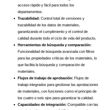
acceso rápido y fácil para todos los
departamentos.
Trazabilidad:
Control total de versiones y
trazabilidad de los datos de materiales,
garantizando el cumplimiento y el control de
calidad durante todo el ciclo de vida del producto.
Herramientas de búsqueda y comparación:
Funcionalidad de búsqueda avanzada con filtros
para las propiedades críticas de los materiales, lo
que facilita la búsqueda y comparación de
materiales.
Flujos de trabajo de aprobación:
Flujos de
trabajo integrados para gestionar las aprobaciones
de materiales, con funciones como el principio de
los cuatro o seis ojos para garantizar la calidad.
Capacidades de integración:
Compatible con las