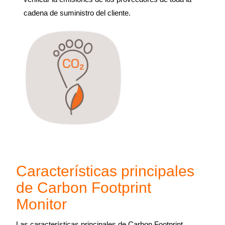
cadena de suministro del cliente.
Características principales
de Carbon Footprint
Monitor
Las características principales de Carbon Footprint