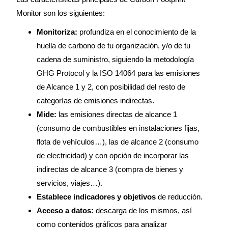
Monitor son los siguientes:
Monitoriza:
profundiza en el conocimiento de
la
huella de carbono de tu organización, y/o de tu
cadena de suministro, siguiendo la metodología
GHG Protocol y la ISO 14064 para las emisiones
de Alcance 1 y 2, con posibilidad del resto de
categorías de emisiones indirectas.
Mide:
las emisiones directas de alcance 1
(consumo de combustibles en instalaciones fijas,
flota de vehículos…), las de alcance 2 (consumo
de electricidad) y con opción de incorporar las
indirectas de alcance 3 (compra de bienes y
servicios, viajes…).
Establece indicadores y objetivos
de reducción.
Acceso a datos:
descarga de los mismos, así
como contenidos gráficos para analizar