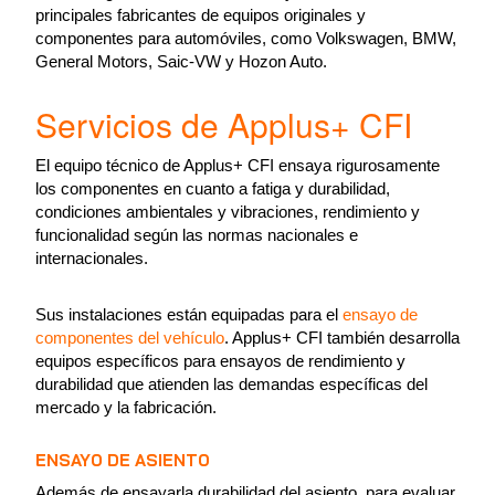
principales fabricantes de equipos originales y
componentes para automóviles, como Volkswagen, BMW,
General Motors, Saic-VW y Hozon Auto.
Servicios de Applus+ CFI
El equipo técnico de Applus+ CFI ensaya rigurosamente
los componentes en cuanto a fatiga y durabilidad,
condiciones ambientales y vibraciones, rendimiento y
funcionalidad según las normas nacionales e
internacionales.
Sus instalaciones están equipadas para el
ensayo de
componentes del vehículo
. Applus+ CFI también desarrolla
equipos específicos para ensayos de rendimiento y
durabilidad que atienden las demandas específicas del
mercado y la fabricación.
ENSAYO DE ASIENTO
Además de ensayarla durabilidad del asiento, para evaluar