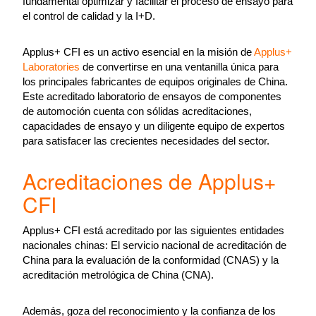
fundamental optimizar y facilitar el proceso de ensayo para
el control de calidad y la I+D.
Applus+ CFI es un activo esencial en la misión de
Applus+
Laboratories
de convertirse en una ventanilla única para
los principales fabricantes de equipos originales de China.
Este acreditado laboratorio de ensayos de componentes
de automoción cuenta con sólidas acreditaciones,
capacidades de ensayo y un diligente equipo de expertos
para satisfacer las crecientes necesidades del sector.
Acreditaciones de Applus+
CFI
Applus+ CFI está acreditado por las siguientes entidades
nacionales chinas: El servicio nacional de acreditación de
China para la evaluación de la conformidad (CNAS) y la
acreditación metrológica de China (CNA).
Además, goza del reconocimiento y la confianza de los