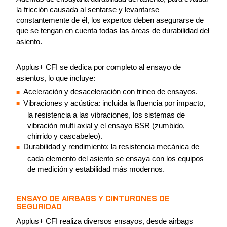
la fricción causada al sentarse y levantarse
constantemente de él, los expertos deben asegurarse de
que se tengan en cuenta todas las áreas de durabilidad del
asiento.
Applus+ CFI se dedica por completo al ensayo de
asientos, lo que incluye:
Aceleración y desaceleración con trineo de ensayos.
Vibraciones y acústica: incluida la fluencia por impacto,
la resistencia a las vibraciones, los sistemas de
vibración multi axial y el ensayo BSR (zumbido,
chirrido y cascabeleo).
Durabilidad y rendimiento: la resistencia mecánica de
cada elemento del asiento se ensaya con los equipos
de medición y estabilidad más modernos.
ENSAYO DE AIRBAGS Y CINTURONES DE
SEGURIDAD
Applus+ CFI realiza diversos ensayos, desde airbags