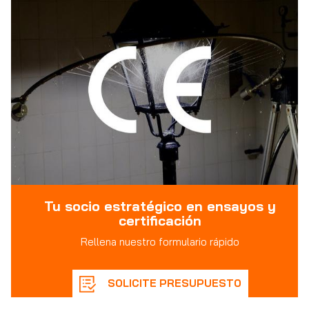
Tu socio estratégico en ensayos y
certificación
Rellena nuestro formulario rápido
SOLICITE PRESUPUESTO