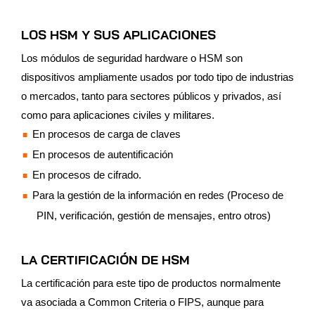
LOS HSM Y SUS APLICACIONES
Los módulos de seguridad hardware o HSM son
dispositivos ampliamente usados por todo tipo de industrias
o mercados, tanto para sectores públicos y privados, así
como para aplicaciones civiles y militares.
En procesos de carga de claves
En procesos de autentificación
En procesos de cifrado.
Para la gestión de la información en redes (Proceso de
PIN, verificación, gestión de mensajes, entro otros)
LA CERTIFICACIÓN DE HSM
La certificación para este tipo de productos normalmente
va asociada a Common Criteria o FIPS, aunque para