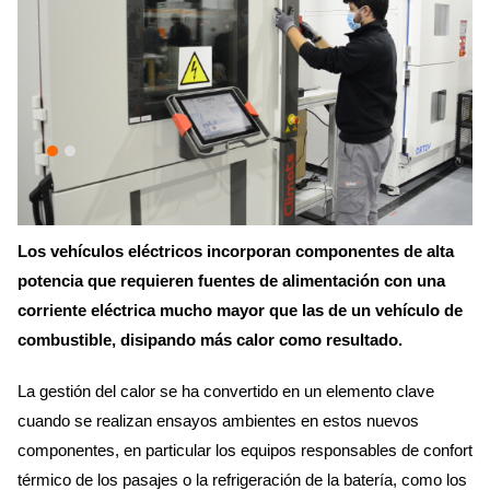
Los vehículos eléctricos incorporan componentes de alta
potencia que requieren fuentes de alimentación con una
corriente eléctrica mucho mayor que las de un vehículo de
combustible, disipando más calor como resultado.
La gestión del calor se ha convertido en un elemento clave
cuando se realizan ensayos ambientes en estos nuevos
componentes, en particular los equipos responsables de confort
térmico de los pasajes o la refrigeración de la batería, como los