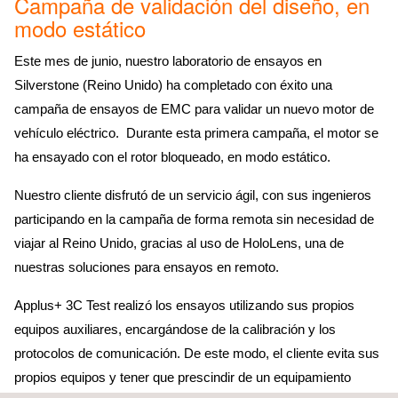
Campaña de validación del diseño, en
modo estático
Este mes de junio, nuestro laboratorio de ensayos en
Silverstone (Reino Unido) ha completado con éxito una
campaña de ensayos de EMC para validar un nuevo motor de
vehículo eléctrico. Durante esta primera campaña, el motor se
ha ensayado con el rotor bloqueado, en modo estático.
Nuestro cliente disfrutó de un servicio ágil, con sus ingenieros
participando en la campaña de forma remota sin necesidad de
viajar al Reino Unido, gracias al uso de HoloLens, una de
nuestras soluciones para ensayos en remoto.
Applus+ 3C Test realizó los ensayos utilizando sus propios
equipos auxiliares, encargándose de la calibración y los
protocolos de comunicación. De este modo, el cliente evita sus
propios equipos y tener que prescindir de un equipamiento