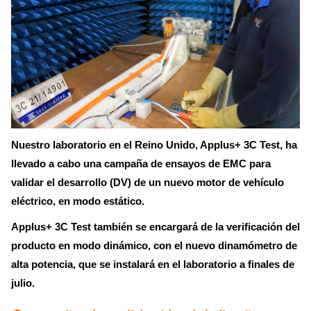
Nuestro laboratorio en el Reino Unido, Applus+ 3C Test, ha
llevado a cabo una campaña de ensayos de EMC para
validar el desarrollo (DV) de un nuevo motor de vehículo
eléctrico, en modo estático.
Applus+ 3C Test también se encargará de la verificación del
producto en modo dinámico, con el nuevo dinamómetro de
alta potencia, que se instalará en el laboratorio a finales de
julio.