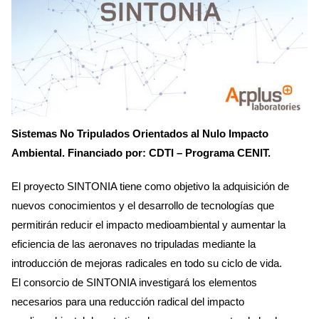
Sistemas No Tripulados Orientados al Nulo Impacto
Ambiental. Financiado por: CDTI – Programa CENIT.
El proyecto SINTONIA tiene como objetivo la adquisición de
nuevos conocimientos y el desarrollo de tecnologías que
permitirán reducir el impacto medioambiental y aumentar la
eficiencia de las aeronaves no tripuladas mediante la
introducción de mejoras radicales en todo su ciclo de vida.
El consorcio de SINTONIA investigará los elementos
necesarios para una reducción radical del impacto