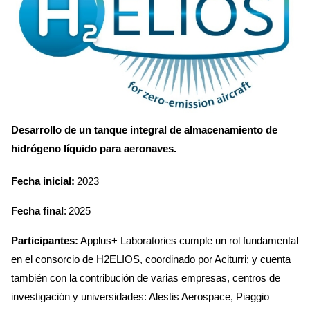
Desarrollo de un tanque integral de almacenamiento de
hidrógeno líquido para aeronaves.
Fecha inicial:
2023
Fecha final
: 2025
Participantes:
Applus+ Laboratories cumple un rol fundamental
en el consorcio de H2ELIOS, coordinado por Aciturri; y cuenta
también con la contribución de varias empresas, centros de
investigación y universidades: Alestis Aerospace, Piaggio