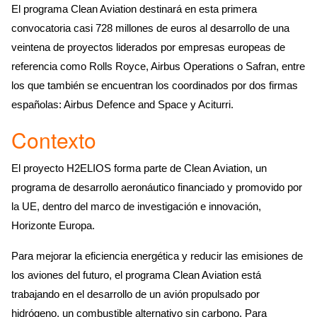
El programa Clean Aviation destinará en esta primera
convocatoria casi 728 millones de euros al desarrollo de una
veintena de proyectos liderados por empresas europeas de
referencia como Rolls Royce, Airbus Operations o Safran, entre
los que también se encuentran los coordinados por dos firmas
españolas: Airbus Defence and Space y Aciturri.
Contexto
El proyecto H2ELIOS forma parte de Clean Aviation, un
programa de desarrollo aeronáutico financiado y promovido por
la UE, dentro del marco de investigación e innovación,
Horizonte Europa.
Para mejorar la eficiencia energética y reducir las emisiones de
los aviones del futuro, el programa Clean Aviation está
trabajando en el desarrollo de un avión propulsado por
hidrógeno, un combustible alternativo sin carbono. Para