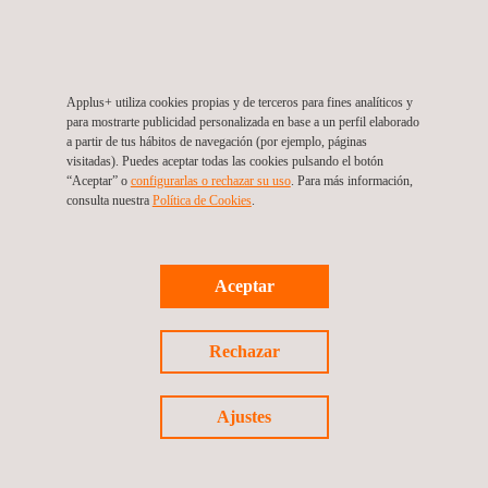
Applus+ utiliza cookies propias y de terceros para fines analíticos y
para mostrarte publicidad personalizada en base a un perfil elaborado
a partir de tus hábitos de navegación (por ejemplo, páginas
visitadas). Puedes aceptar todas las cookies pulsando el botón
“Aceptar” o
configurarlas o rechazar su uso
. Para más información,
consulta nuestra
Política de Cookies
. ​
Aceptar
Rechazar
Ajustes