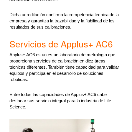
Dicha acreditación confirma la competencia técnica de la
empresa y garantiza la trazabilidad y la fiabilidad de los
resultados de sus calibraciones.
Servicios de Applus+ AC6
Applus+ AC6 es un es un laboratorio de metrología que
proporciona servicios de calibración en diez áreas
técnicas diferentes. También tiene capacidad para validar
equipos y participa en el desarrollo de soluciones
robóticas.
Entre todas las capacidades de Applus+ AC6 cabe
destacar sus servicio integral para la industria de Life
Science.