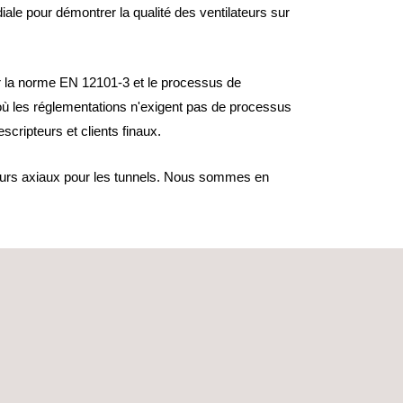
le pour démontrer la qualité des ventilateurs sur
ur la norme EN 12101-3 et le processus de
s où les réglementations n'exigent pas de processus
scripteurs et clients finaux.
ateurs axiaux pour les tunnels. Nous sommes en