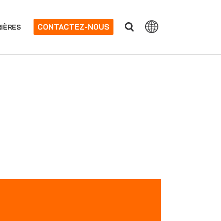
CONTACTEZ-NOUS
IÈRES