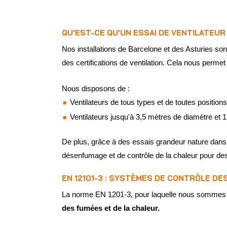
QU'EST-CE QU'UN ESSAI DE VENTILATEUR
Nos installations de Barcelone et des Asturies son
des certifications de ventilation. Cela nous perme
Nous disposons de :
Ventilateurs de tous types et de toutes positions
Ventilateurs jusqu'à 3,5 mètres de diamètre et
De plus, grâce à des essais grandeur nature dans 
désenfumage et de contrôle de la chaleur pour des 
EN 12101-3 : SYSTÈMES DE CONTRÔLE DE
La norme EN 1201-3, pour laquelle nous sommes a
des fumées et de la chaleur.