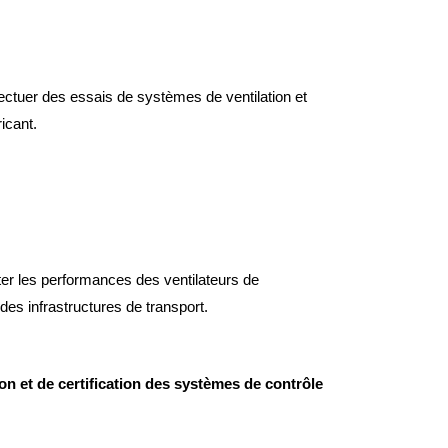
fectuer des essais de systèmes de ventilation et
icant.
ter les performances des ventilateurs de
es infrastructures de transport.
ion et de certification des systèmes de contrôle