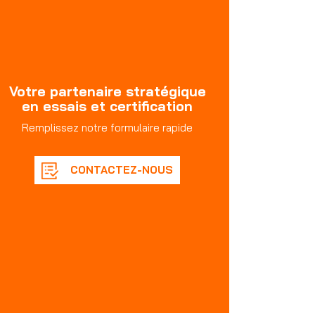
Votre partenaire stratégique
en essais et certification
Remplissez notre formulaire rapide
CONTACTEZ-NOUS