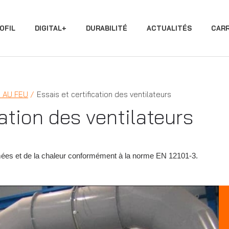
OFIL
DIGITAL+
DURABILITÉ
ACTUALITÉS
CARR
 AU FEU
Essais et certification des ventilateurs
cation des ventilateurs
ées et de la chaleur conformément à la norme EN 12101-3.