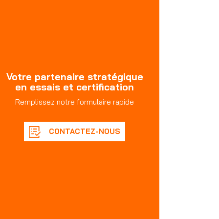
Votre partenaire stratégique
en essais et certification
Remplissez notre formulaire rapide
CONTACTEZ-NOUS