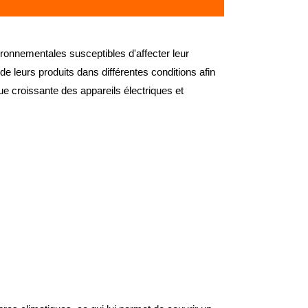
ironnementales susceptibles d'affecter leur
de leurs produits dans différentes conditions afin
e croissante des appareils électriques et