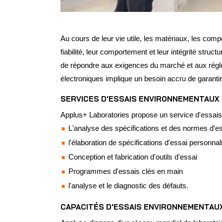
Au cours de leur vie utile, les matériaux, les com
fiabilité, leur comportement et leur intégrité stru
de répondre aux exigences du marché et aux réglem
électroniques implique un besoin accru de garantir l
SERVICES D'ESSAIS ENVIRONNEMENTAUX
Applus+ Laboratories propose un service d'essais
L'analyse des spécifications et des normes d'es
l'élaboration de spécifications d'essai personna
Conception et fabrication d'outils d'essai
Programmes d'essais clés en main
l'analyse et le diagnostic des défauts.
CAPACITÉS D'ESSAIS ENVIRONNEMENTAU