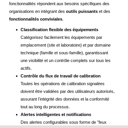
fonctionnalités répondent aux besoins spécifiques des
organisations en intégrant des
outils puissants
et des
fonctionnalités conviviales
.
Classification flexible des équipements
Catégorisez facilement les équipements par
emplacement (site et laboratoire) et par domaine
technique (famille et sous-famille), garantissant
une visibilité et un contrôle complets sur tous les
actifs.
Contrôle du flux de travail de calibration
Toutes les opérations de calibration signalées
doivent être validées par des utilisateurs autorisés,
assurant l'intégrité des données et la conformité
tout au long du processus.
Alertes intelligentes et notifications
Des alertes configurables sous forme de "feux