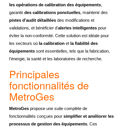
les opérations de calibration des équipements
,
garantir
des calibrations ponctuelles
, maintenir des
pistes d'audit détaillées
des modifications et
validations, et bénéficier d'
alertes intelligentes
pour
éviter la non-conformité. Cette solution est idéale pour
les secteurs où
la calibration
et
la fiabilité des
équipements
sont essentielles, tels que la fabrication,
l'énergie, la santé et les laboratoires de recherche.
Principales
fonctionnalités de
MetroGes
MetroGes
propose une suite complète de
fonctionnalités conçues pour
simplifier et améliorer les
processus de gestion des équipements
. Ces