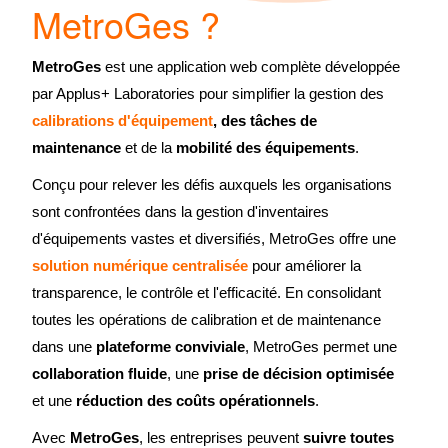
MetroGes ?
MetroGes
est une application web complète développée
par Applus+ Laboratories pour simplifier la gestion des
calibrations d'équipement
, des tâches de
maintenance
et de la
mobilité des équipements
.
Conçu pour relever les défis auxquels les organisations
sont confrontées dans la gestion d'inventaires
d'équipements vastes et diversifiés, MetroGes offre une
solution numérique centralisée
pour améliorer la
transparence, le contrôle et l'efficacité. En consolidant
toutes les opérations de calibration et de maintenance
dans une
plateforme conviviale
, MetroGes permet une
collaboration fluide
, une
prise de décision optimisée
et une
réduction des coûts opérationnels
.
Avec
MetroGes
, les entreprises peuvent
suivre toutes