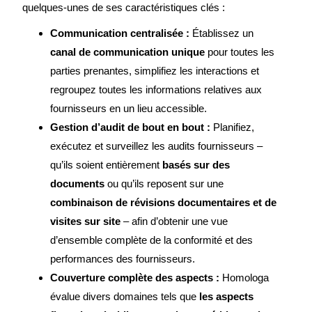
quelques-unes de ses caractéristiques clés :
Communication centralisée :
Établissez un
canal de communication unique
pour toutes les
parties prenantes, simplifiez les interactions et
regroupez toutes les informations relatives aux
fournisseurs en un lieu accessible.
Gestion d’audit de bout en bout :
Planifiez,
exécutez et surveillez les audits fournisseurs –
qu’ils soient entièrement
basés sur des
documents
ou qu’ils reposent sur une
combinaison de révisions documentaires et de
visites sur site
– afin d’obtenir une vue
d’ensemble complète de la conformité et des
performances des fournisseurs.
Couverture complète des aspects :
Homologa
évalue divers domaines tels que
les aspects