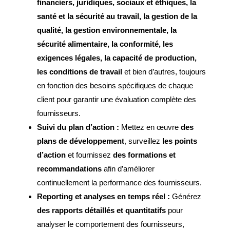
financiers, juridiques, sociaux et éthiques, la
santé et la sécurité au travail, la gestion de la
qualité, la gestion environnementale, la
sécurité alimentaire, la conformité, les
exigences légales, la capacité de production,
les conditions de travail
et bien d’autres, toujours
en fonction des besoins spécifiques de chaque
client pour garantir une évaluation complète des
fournisseurs.
Suivi du plan d’action :
Mettez en œuvre
des
plans de développement
, surveillez
les points
d’action
et fournissez
des formations et
recommandations
afin d’améliorer
continuellement la performance des fournisseurs.
Reporting et analyses en temps réel :
Générez
des rapports détaillés et quantitatifs
pour
analyser le comportement des fournisseurs,