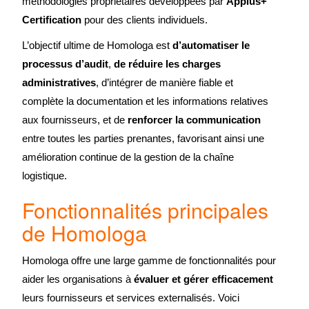
méthodologies propriétaires développées par
Applus+
Certification
pour des clients individuels.
L’objectif ultime de Homologa est
d’automatiser le
processus d’audit
,
de réduire les charges
administratives
, d’intégrer de manière fiable et
complète la documentation et les informations relatives
aux fournisseurs, et de
renforcer la communication
entre toutes les parties prenantes, favorisant ainsi une
amélioration continue de la gestion de la chaîne
logistique.
Fonctionnalités principales
de Homologa
Homologa offre une large gamme de fonctionnalités pour
aider les organisations à
évaluer et gérer efficacement
leurs fournisseurs et services externalisés. Voici