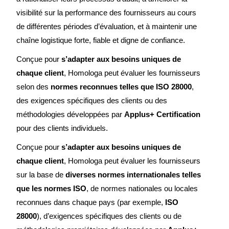
visibilité sur la performance des fournisseurs au cours
de différentes périodes d’évaluation, et à maintenir une
chaîne logistique forte, fiable et digne de confiance.
Conçue pour
s’adapter aux besoins uniques de
chaque client
, Homologa peut évaluer les fournisseurs
selon des
normes reconnues telles que ISO 28000
,
des exigences spécifiques des clients ou des
méthodologies développées par
Applus+ Certification
pour des clients individuels.
Conçue pour
s’adapter aux besoins uniques de
chaque client
, Homologa peut évaluer les fournisseurs
sur la base de
diverses normes internationales telles
que les normes ISO
, de normes nationales ou locales
reconnues dans chaque pays (par exemple,
ISO
28000
), d’exigences spécifiques des clients ou de