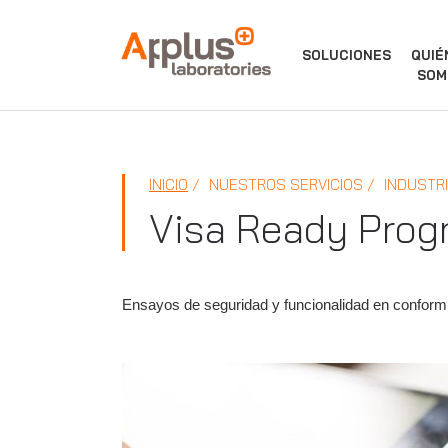
APPLUS+
SOLUCIONES
QUIÉ
SOM
INICIO
NUESTROS SERVICIOS
INDUSTR
Visa Ready Prog
Ensayos de seguridad y funcionalidad en conform