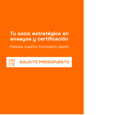
Tu socio estratégico en
ensayos y certificación
Rellena nuestro formulario rápido
SOLICITE PRESUPUESTO