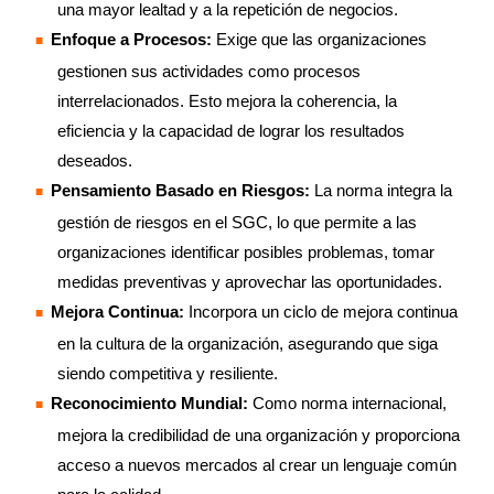
una mayor lealtad y a la repetición de negocios.
Enfoque a Procesos:
Exige que las organizaciones
gestionen sus actividades como procesos
interrelacionados. Esto mejora la coherencia, la
eficiencia y la capacidad de lograr los resultados
deseados.
Pensamiento Basado en Riesgos:
La norma integra la
gestión de riesgos en el SGC, lo que permite a las
organizaciones identificar posibles problemas, tomar
medidas preventivas y aprovechar las oportunidades.
Mejora Continua:
Incorpora un ciclo de mejora continua
en la cultura de la organización, asegurando que siga
siendo competitiva y resiliente.
Reconocimiento Mundial:
Como norma internacional,
mejora la credibilidad de una organización y proporciona
acceso a nuevos mercados al crear un lenguaje común