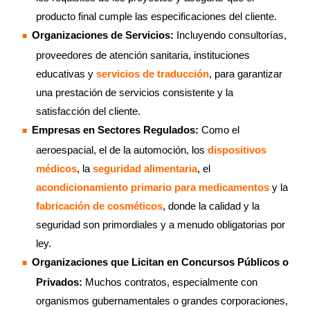
producto final cumple las especificaciones del cliente.
Organizaciones de Servicios:
Incluyendo consultorías,
proveedores de atención sanitaria, instituciones
educativas y
servicios de traducción
, para garantizar
una prestación de servicios consistente y la
satisfacción del cliente.
Empresas en Sectores Regulados:
Como el
aeroespacial, el de la automoción, los
dispositivos
médicos
, la
seguridad alimentaria
, el
acondicionamiento primario para medicamentos
y la
fabricación de cosméticos
, donde la calidad y la
seguridad son primordiales y a menudo obligatorias por
ley.
Organizaciones que Licitan en Concursos Públicos o
Privados:
Muchos contratos, especialmente con
organismos gubernamentales o grandes corporaciones,