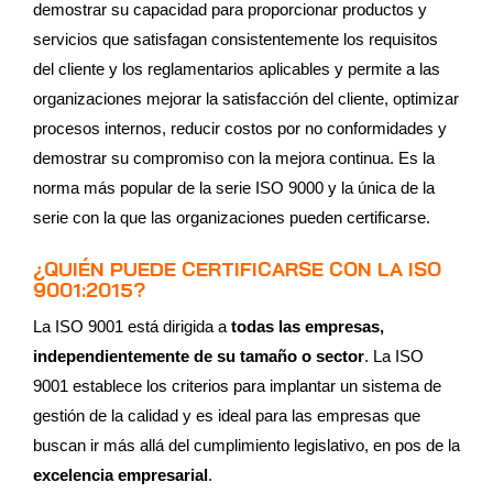
demostrar su capacidad para proporcionar productos y
servicios que satisfagan consistentemente los requisitos
del cliente y los reglamentarios aplicables y permite a las
organizaciones mejorar la satisfacción del cliente, optimizar
procesos internos, reducir costos por no conformidades y
demostrar su compromiso con la mejora continua. Es la
norma más popular de la serie ISO 9000 y la única de la
serie con la que las organizaciones pueden certificarse.
¿QUIÉN PUEDE CERTIFICARSE CON LA ISO
9001:2015?
La ISO 9001 está dirigida a
todas las empresas,
independientemente de su tamaño o sector
. La ISO
9001 establece los criterios para implantar un sistema de
gestión de la calidad y es ideal para las empresas que
buscan ir más allá del cumplimiento legislativo, en pos de la
excelencia empresarial
.