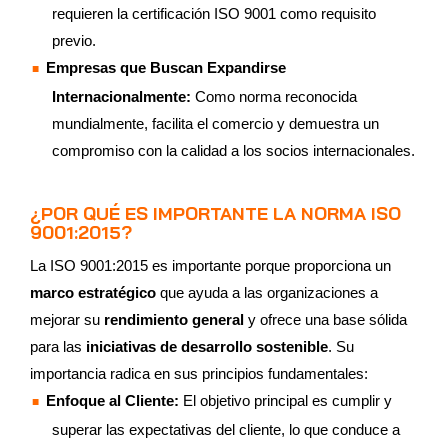
requieren la certificación ISO 9001 como requisito
previo.
Empresas que Buscan Expandirse
Internacionalmente:
Como norma reconocida
mundialmente, facilita el comercio y demuestra un
compromiso con la calidad a los socios internacionales.
¿POR QUÉ ES IMPORTANTE LA NORMA ISO
9001:2015?
La ISO 9001:2015 es importante porque proporciona un
marco estratégico
que ayuda a las organizaciones a
mejorar su
rendimiento general
y ofrece una base sólida
para las
iniciativas de desarrollo sostenible
. Su
importancia radica en sus principios fundamentales:
Enfoque al Cliente:
El objetivo principal es cumplir y
superar las expectativas del cliente, lo que conduce a