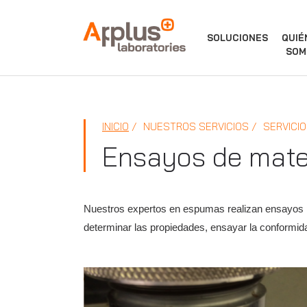
APPLUS+
SOLUCIONES
QUIÉ
SOM
INICIO
NUESTROS SERVICIOS
SERVICIO
Ensayos de mate
Nuestros expertos en espumas realizan ensayos pa
determinar las propiedades, ensayar la conformid