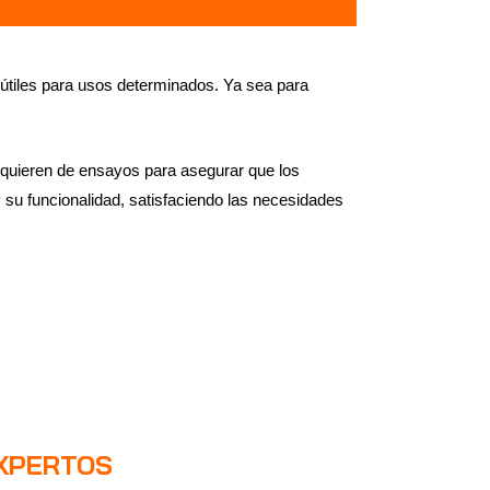
útiles para usos determinados. Ya sea para
quieren de ensayos para asegurar que los
y su funcionalidad, satisfaciendo las necesidades
EXPERTOS