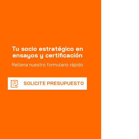
Tu socio estratégico en
ensayos y certificación
Rellena nuestro formulario rápido
SOLICITE PRESUPUESTO