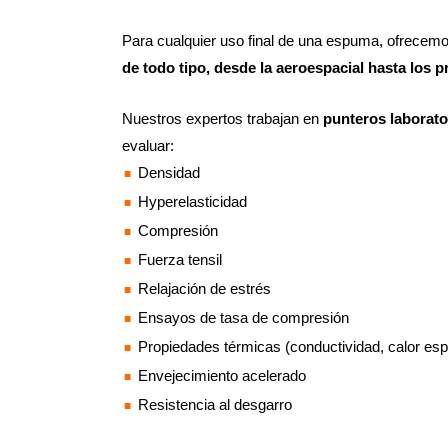
Para cualquier uso final de una espuma, ofrecem
de todo tipo, desde la aeroespacial hasta los
Nuestros expertos trabajan en
punteros laborato
evaluar:
Densidad
Hyperelasticidad
Compresión
Fuerza tensil
Relajación de estrés
Ensayos de tasa de compresión
Propiedades térmicas (conductividad, calor esp
Envejecimiento acelerado
Resistencia al desgarro