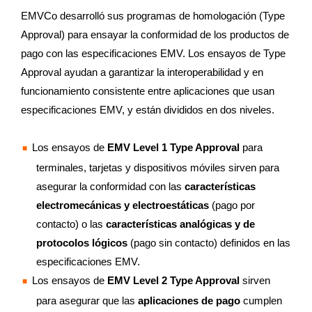
EMVCo desarrolló sus programas de homologación (Type
Approval) para ensayar la conformidad de los productos de
pago con las especificaciones EMV. Los ensayos de Type
Approval ayudan a garantizar la interoperabilidad y en
funcionamiento consistente entre aplicaciones que usan
especificaciones EMV, y están divididos en dos niveles.
Los ensayos de
EMV Level 1 Type Approval
para
terminales, tarjetas y dispositivos móviles sirven para
asegurar la conformidad con las
características
electromecánicas y electroestáticas
(pago por
contacto) o las
características analógicas y de
protocolos lógicos
(pago sin contacto) definidos en las
especificaciones EMV.
Los ensayos de
EMV Level 2 Type Approval
sirven
para asegurar que las
aplicaciones de pago
cumplen