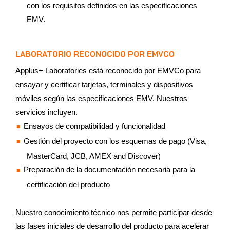
con los requisitos definidos en las especificaciones
EMV.
LABORATORIO RECONOCIDO POR EMVCO
Applus+ Laboratories está reconocido por EMVCo para
ensayar y certificar tarjetas, terminales y dispositivos
móviles según las especificaciones EMV. Nuestros
servicios incluyen.
Ensayos de compatibilidad y funcionalidad
Gestión del proyecto con los esquemas de pago (Visa,
MasterCard, JCB, AMEX and Discover)
Preparación de la documentación necesaria para la
certificación del producto
Nuestro conocimiento técnico nos permite participar desde
las fases iniciales de desarrollo del producto para acelerar