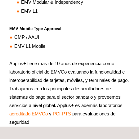
EMV Modular & Independency
EMV L1
EMV Mobile Type Approval
CMP / AAUI
EMV L1 Mobile
Applus+ tiene más de 10 años de experiencia como
laboratorio oficial de EMVCo evaluando la funcionalidad e
interoperabilidad de tarjetas, móviles, y terminales de pago.
Trabajamos con los principales desarrolladores de
sistemas de pago para el sector bancario y proveemos
servicios a nivel global. Applus+ es además laboratorios
acreditado EMVCo
y
PCI-PTS
para evaluaciones de
seguridad .
Beneficios