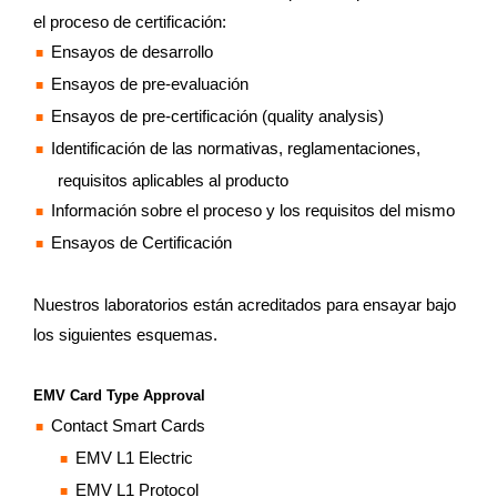
el proceso de certificación:
Ensayos de desarrollo
Ensayos de pre-evaluación
Ensayos de pre-certificación (quality analysis)
Identificación de las normativas, reglamentaciones,
requisitos aplicables al producto
Información sobre el proceso y los requisitos del mismo
Ensayos de Certificación
Nuestros laboratorios están acreditados para ensayar bajo
los siguientes esquemas.
EMV Card Type Approval
Contact Smart Cards
EMV L1 Electric
EMV L1 Protocol