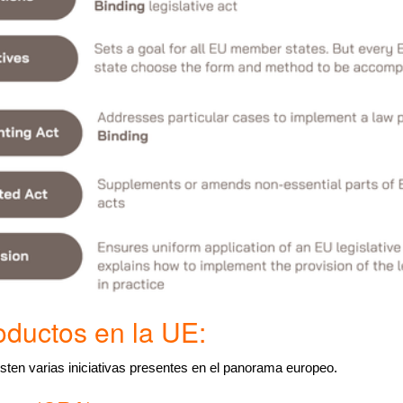
oductos en la UE:
isten varias iniciativas presentes en el panorama europeo.