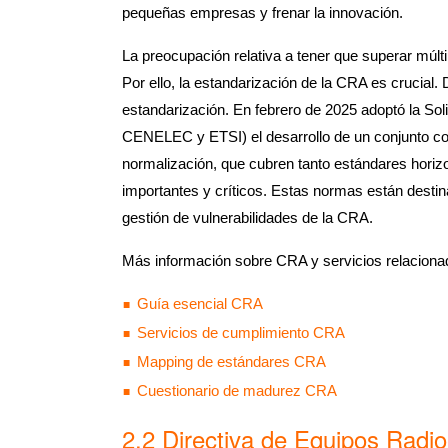
pequeñas empresas y frenar la innovación.
La preocupación relativa a tener que superar múltip
Por ello, la estandarización de la CRA es crucial
estandarización. En febrero de 2025 adoptó la S
CENELEC y ETSI) el desarrollo de un conjunto co
normalización, que cubren tanto estándares horizo
importantes y críticos. Estas normas están destin
gestión de vulnerabilidades de la CRA.
Más información sobre CRA y servicios relaciona
Guía esencial CRA
Servicios de cumplimiento CRA
Mapping de estándares CRA
Cuestionario de madurez CRA
2.2 Directiva de Equipos Radi