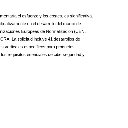
mentaría el esfuerzo y los costes, es significativa.
ficativamente en el desarrollo del marco de
ganizaciones Europeas de Normalización (CEN,
A. La solicitud incluye 41 desarrollos de
es verticales específicos para productos
los requisitos esenciales de ciberseguridad y