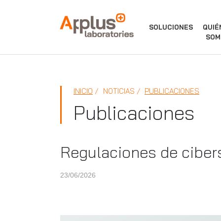
APPLUS+
SOLUCIONES
QUIÉ
SOM
INICIO
NOTICIAS
PUBLICACIONES
Publicaciones
Regulaciones de ciber
23/06/2026