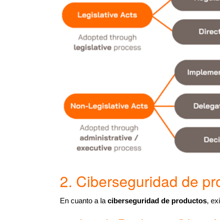
2. Ciberseguridad de pr
En cuanto a la
ciberseguridad de productos
, ex