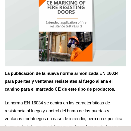
La publicación de la nueva norma armonizada EN 16034
para puertas y ventanas resistentes al fuego allana el
camino para el marcado CE de este tipo de productos.
La norma EN 16034 se centra en las características de
resistencia al fuego y control del humo de las puertas y
ventanas cortafuegos en caso de incendio, pero no especifica
las características que deben presentar estos productos en