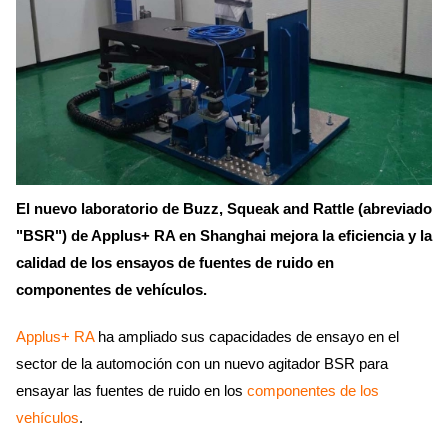
El nuevo laboratorio de Buzz, Squeak and Rattle (abreviado
"BSR") de Applus+ RA en Shanghai mejora la eficiencia y la
calidad de los ensayos de fuentes de ruido en
componentes de vehículos.
Applus+ RA
ha ampliado sus capacidades de ensayo en el
sector de la automoción con un nuevo agitador BSR para
ensayar las fuentes de ruido en los
componentes de los
vehículos
.