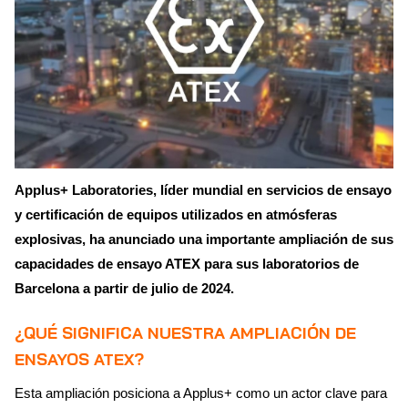
Applus+ Laboratories, líder mundial en servicios de ensayo
y certificación de equipos utilizados en atmósferas
explosivas, ha anunciado una importante ampliación de sus
capacidades de ensayo ATEX para sus laboratorios de
Barcelona a partir de julio de 2024.
¿QUÉ SIGNIFICA NUESTRA AMPLIACIÓN DE
ENSAYOS ATEX?
Esta ampliación posiciona a Applus+ como un actor clave para