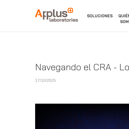
APPLUS+
SOLUCIONES
QUIÉ
SOM
Navegando el CRA - Lo
17/10/2025