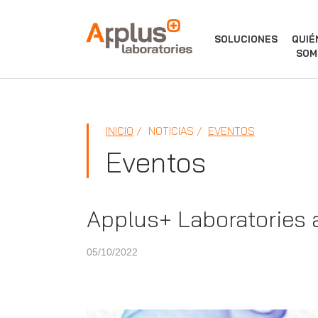
APPLUS+
SOLUCIONES
QUIÉ
SOM
INICIO
NOTICIAS
EVENTOS
Eventos
Applus+ Laboratories 
05/10/2022