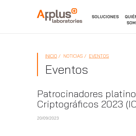
APPLUS+
SOLUCIONES
QUIÉ
SOM
INICIO
NOTICIAS
EVENTOS
Eventos
Patrocinadores platin
Criptográficos 2023 (
20/09/2023