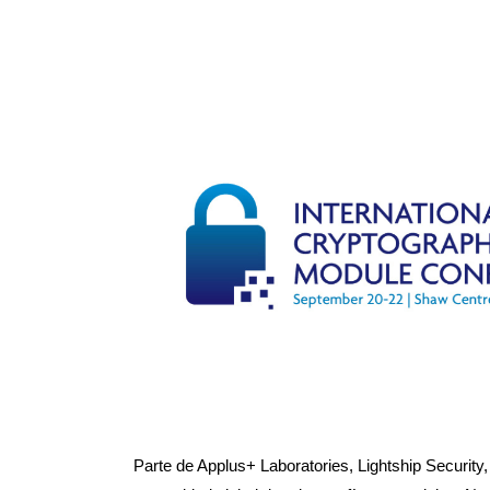
Parte de Applus+ Laboratories, Lightship Security