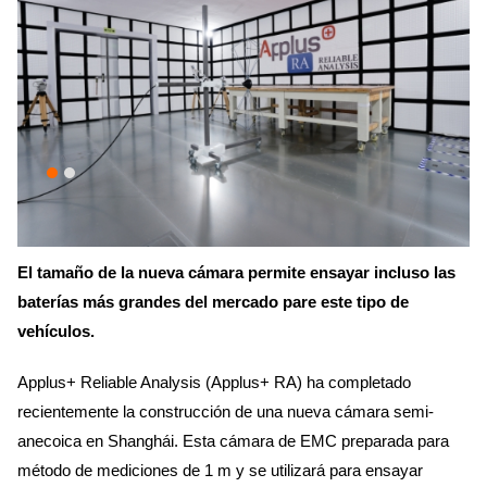
El tamaño de la nueva cámara permite ensayar incluso las
baterías más grandes del mercado pare este tipo de
vehículos.
Applus+ Reliable Analysis (Applus+ RA) ha completado
recientemente la construcción de una nueva cámara semi-
anecoica en Shanghái. Esta cámara de EMC preparada para
método de mediciones de 1 m y se utilizará para ensayar