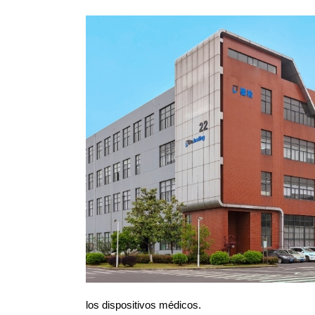
los dispositivos médicos.