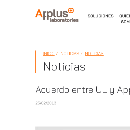
APPLUS+
SOLUCIONES
QUIÉ
SOM
INICIO
NOTICIAS
NOTICIAS
Noticias
Acuerdo entre UL y Ap
25/02/2013