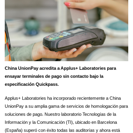
China UnionPay acredita a Applus+ Laboratories para
ensayar terminales de pago sin contacto bajo la
especificación Quickpass.
Applus+ Laboratories ha incorporado recientemente a China
UnionPay a su amplia gama de servicios de homologación para
soluciones de pago. Nuestro laboratorio Tecnologías de la
Información y la Comunicación (TI), ubicado en Barcelona
(España) superó con éxito todas las auditorías y ahora está