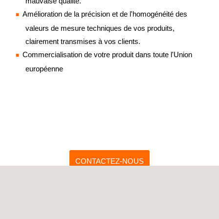
mauvaise qualité.
Amélioration de la précision et de l'homogénéité des
valeurs de mesure techniques de vos produits,
clairement transmises à vos clients.
Commercialisation de votre produit dans toute l'Union
européenne
CONTACTEZ-NOUS