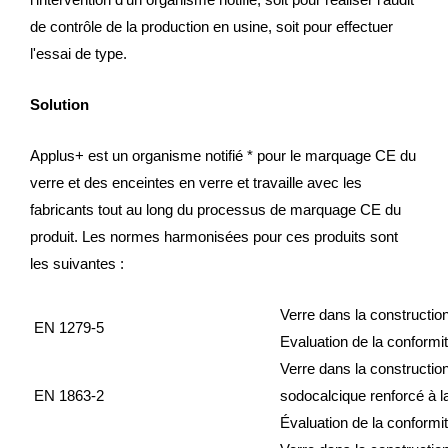
de contrôle de la production en usine, soit pour effectuer
l'essai de type.
Solution
Applus+ est un organisme notifié * pour le marquage CE du
verre et des enceintes en verre et travaille avec les
fabricants tout au long du processus de marquage CE du
produit. Les normes harmonisées pour ces produits sont
les suivantes :
Verre dans la construction 
EN 1279-5
Evaluation de la conformi
Verre dans la construction
EN 1863-2
sodocalcique renforcé à la
Évaluation de la conformi