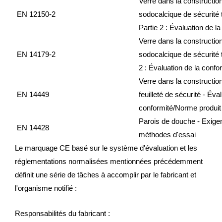
Verre dans la construction
EN 12150-2
sodocalcique de sécurité
Partie 2 : Évaluation de l
Verre dans la construction
EN 14179-2
sodocalcique de sécurité t
2 : Évaluation de la conf
Verre dans la construction 
EN 14449
feuilleté de sécurité - Éva
conformité/Norme produit
Parois de douche - Exigen
EN 14428
méthodes d'essai
Le marquage CE basé sur le système d'évaluation et les
réglementations normalisées mentionnées précédemment
définit une série de tâches à accomplir par le fabricant et
l'organisme notifié :
Responsabilités du fabricant :