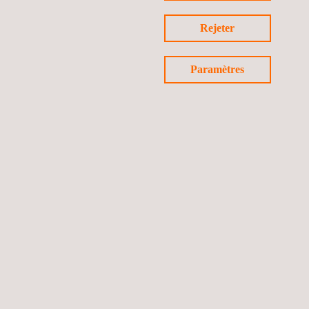
Rejeter
Paramètres