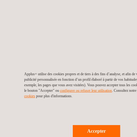
Applus+ utilise des cookies propres et de tiers à des fins d’analyse, et afin de
publicité personnalisée en fonction d’un profil élaboré à partir de vos habitude
exemple, les pages que vous avez visitées). Vous pouvez accepter tous les coo
le bouton "Accepter" ou
configurer ou refuser leur utilisation
. Consultez notr
cookies
pour plus d'informations.
Accepter