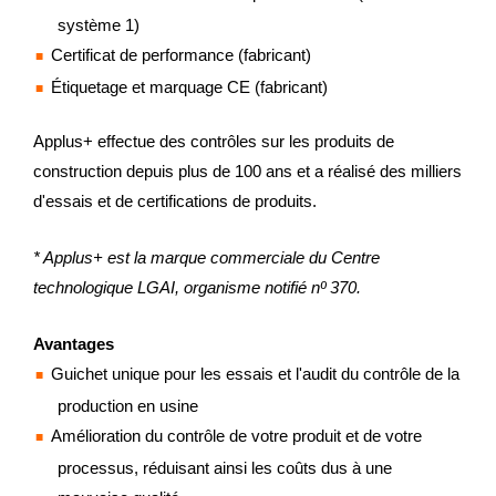
système 1)
Certificat de performance (fabricant)
Étiquetage et marquage CE (fabricant)
Applus+ effectue des contrôles sur les produits de
construction depuis plus de 100 ans et a réalisé des milliers
d'essais et de certifications de produits.
* Applus+ est la marque commerciale du Centre
technologique LGAI, organisme notifié nº 370.
Avantages
Guichet unique pour les essais et l'audit du contrôle de la
production en usine
Amélioration du contrôle de votre produit et de votre
processus, réduisant ainsi les coûts dus à une