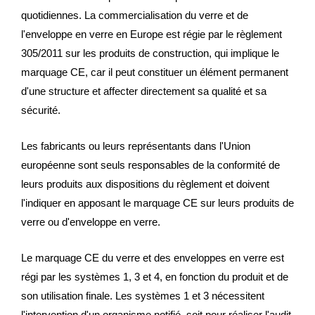
quotidiennes. La commercialisation du verre et de
l'enveloppe en verre en Europe est régie par le règlement
305/2011 sur les produits de construction, qui implique le
marquage CE, car il peut constituer un élément permanent
d'une structure et affecter directement sa qualité et sa
sécurité.
Les fabricants ou leurs représentants dans l'Union
européenne sont seuls responsables de la conformité de
leurs produits aux dispositions du règlement et doivent
l'indiquer en apposant le marquage CE sur leurs produits de
verre ou d'enveloppe en verre.
Le marquage CE du verre et des enveloppes en verre est
régi par les systèmes 1, 3 et 4, en fonction du produit et de
son utilisation finale. Les systèmes 1 et 3 nécessitent
l'intervention d'un organisme notifié, soit pour réaliser l'audit