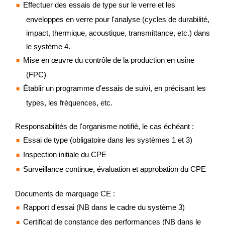
Effectuer des essais de type sur le verre et les
enveloppes en verre pour l'analyse (cycles de durabilité,
impact, thermique, acoustique, transmittance, etc.) dans
le système 4.
Mise en œuvre du contrôle de la production en usine
(FPC)
Établir un programme d'essais de suivi, en précisant les
types, les fréquences, etc.
Responsabilités de l'organisme notifié, le cas échéant :
Essai de type (obligatoire dans les systèmes 1 et 3)
Inspection initiale du CPE
Surveillance continue, évaluation et approbation du CPE
Documents de marquage CE :
Rapport d'essai (NB dans le cadre du système 3)
Certificat de constance des performances (NB dans le