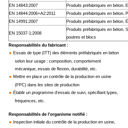
EN 14843:2007
Produits préfabriqués en béton. E
EN 14844:2006+A2:2011
Produits préfabriqués en béton.
EN 14991:2007
Produits préfabriqués en béton. 
Produits préfabriqués en béton.
EN 15037-1:2008
poutres et blocs
Responsabilités du fabricant :
Essais de type (ITT) des éléments préfabriqués en béton
selon leur usage : composition, comportement
mécanique, essais de flexion, durabilité, etc.
Mettre en place un contrôle de la production en usine
(FPC) dans les sites de production
Établir un programme d'essais de suivi, spécifiant types,
fréquences, etc.
Responsabilités de l'organisme notifié :
Inspection initiale du contrôle de la production en usine,