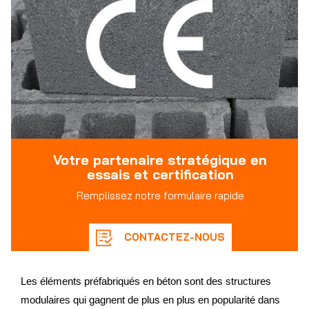
Votre partenaire stratégique en
essais et certification
Remplissez notre formulaire rapide
CONTACTEZ-NOUS
Les éléments préfabriqués en béton sont des structures
modulaires qui gagnent de plus en plus en popularité dans