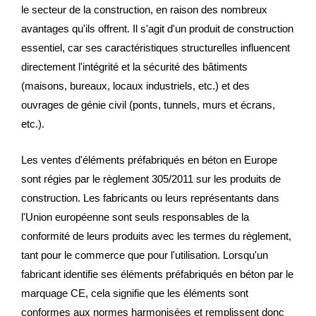
le secteur de la construction, en raison des nombreux
avantages qu'ils offrent. Il s'agit d'un produit de construction
essentiel, car ses caractéristiques structurelles influencent
directement l'intégrité et la sécurité des bâtiments
(maisons, bureaux, locaux industriels, etc.) et des
ouvrages de génie civil (ponts, tunnels, murs et écrans,
etc.).
Les ventes d'éléments préfabriqués en béton en Europe
sont régies par le règlement 305/2011 sur les produits de
construction. Les fabricants ou leurs représentants dans
l'Union européenne sont seuls responsables de la
conformité de leurs produits avec les termes du règlement,
tant pour le commerce que pour l'utilisation. Lorsqu'un
fabricant identifie ses éléments préfabriqués en béton par le
marquage CE, cela signifie que les éléments sont
conformes aux normes harmonisées et remplissent donc