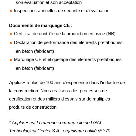
son évaluation et son acceptation
Inspections annuelles de sécurité et d'évaluation
Documents de marquage CE :
Certificat de contrôle de la production en usine (NB)
Déclaration de performance des éléments préfabriqués
en béton (fabricant)
Marquage CE et étiquetage des éléments préfabriqués
en béton (fabricant)
Applus+ a plus de 100 ans d'expérience dans l'industrie de
la construction. Nous réalisons des processus de
certification et des milliers d'essais sur de multiples
produits de construction.
* Applus+ est la marque commerciale de LGAI
Technological Center S.A., organisme notifié nº 370.