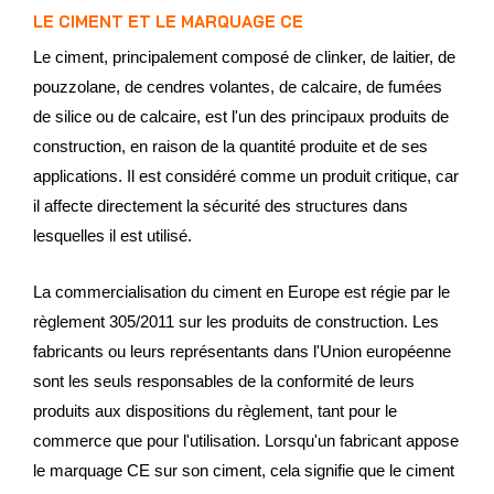
LE CIMENT ET LE MARQUAGE CE
Le ciment, principalement composé de clinker, de laitier, de
pouzzolane, de cendres volantes, de calcaire, de fumées
de silice ou de calcaire, est l'un des principaux produits de
construction, en raison de la quantité produite et de ses
applications. Il est considéré comme un produit critique, car
il affecte directement la sécurité des structures dans
lesquelles il est utilisé.
La commercialisation du ciment en Europe est régie par le
règlement 305/2011 sur les produits de construction. Les
fabricants ou leurs représentants dans l'Union européenne
sont les seuls responsables de la conformité de leurs
produits aux dispositions du règlement, tant pour le
commerce que pour l'utilisation. Lorsqu'un fabricant appose
le marquage CE sur son ciment, cela signifie que le ciment