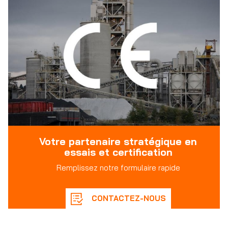
Votre partenaire stratégique en
essais et certification
Remplissez notre formulaire rapide
CONTACTEZ-NOUS