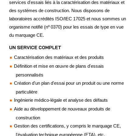
services d'essais liés à la caractérisation des matériaux et
des systèmes de construction. Nous disposons de
laboratoires accrédités ISO/IEC 17025 et nous sommes un
organisme notifié (nº 0370) pour les essais de type en vue
du marquage CE.
UN SERVICE COMPLET
Caractérisation des matériaux et des produits
Définition et mise en œuvre de plans d'essais
personnalisés
Création d'un plan d'essai pour un produit ou une norme
particulière
Ingénierie médico-légale et analyse des défauts
Aide au développement de nouveaux produits de
construction
Gestion des certifications, y compris le marquage CE,
l'évaluation technique européenne (ETA), etc.